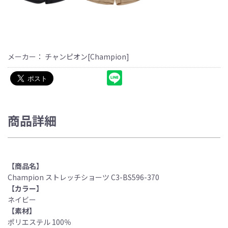
メーカー： チャンピオン[Champion]
商品詳細
【商品名】
Champion ストレッチショーツ C3-BS596-370
【カラー】
ネイビー
【素材】
ポリエステル 100％