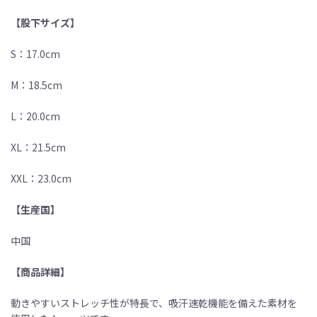
【股下サイズ】
S：17.0cm
M：18.5cm
L：20.0cm
XL：21.5cm
XXL：23.0cm
【生産国】
中国
【商品詳細】
動きやすいストレッチ性が特長で、吸汗速乾機能を備えた素材を