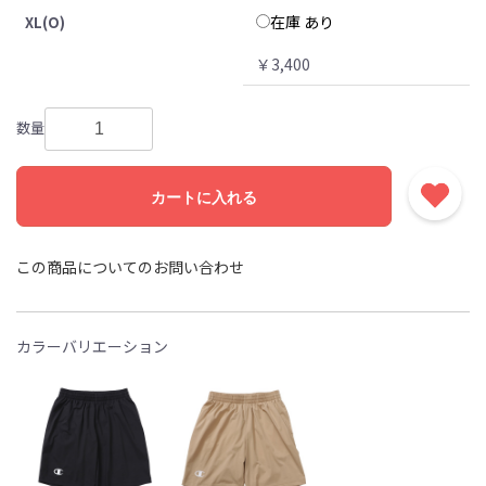
在庫 あり
XL(O)
￥3,400
数量
カートに入れる
この商品についてのお問い合わせ
カラーバリエーション