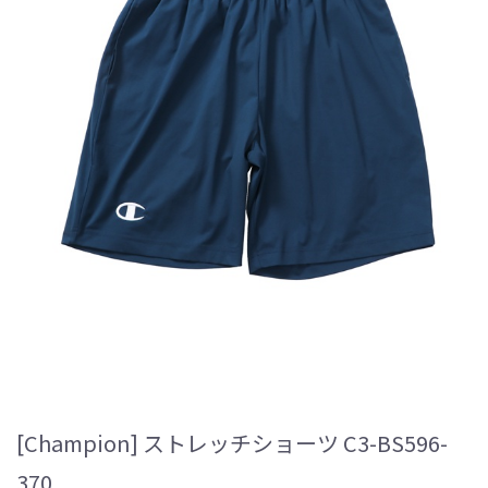
[Champion] ストレッチショーツ C3-BS596-
370