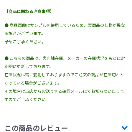
【商品に関わる注意事項】
● 商品画像はサンプルを使用しているため、実商品の仕様が異な
る場合がございます。
予めご了承ください。
● こちらの商品は、実店舗在庫、メーカーの在庫状況をもとに定
期的に更新しております。
在庫状況は常に変動しておりますのでご注文の商品が在庫切れと
なっている場合がございます。
その場合は当店からお送りする確認メールにてお知らせいたしま
すのでご了承ください。
この商品のレビュー