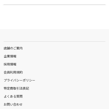
店舗のご案内
企業情報
採用情報
会員利用規約
プライバシーポリシー
特定商取引法表記
よくある質問
お問い合わせ