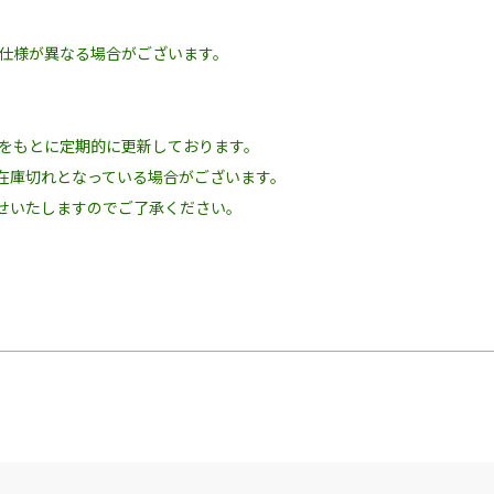
の仕様が異なる場合がございます。
況をもとに定期的に更新しております。
在庫切れとなっている場合がございます。
せいたしますのでご了承ください。