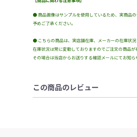
【商品に関わる注意事項】
● 商品画像はサンプルを使用しているため、実商品
予めご了承ください。
● こちらの商品は、実店舗在庫、メーカーの在庫状
在庫状況は常に変動しておりますのでご注文の商品が
その場合は当店からお送りする確認メールにてお知ら
この商品のレビュー