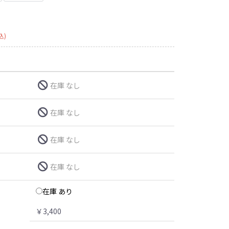
込)
在庫 なし
在庫 なし
在庫 なし
在庫 なし
在庫 あり
￥3,400