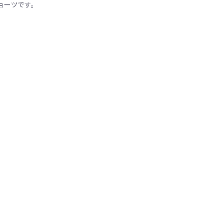
ョーツです。