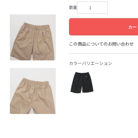
数量
カー
この商品についてのお問い合わせ
カラーバリエーション