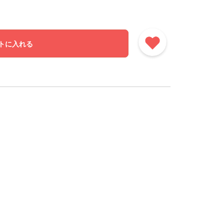
トに入れる