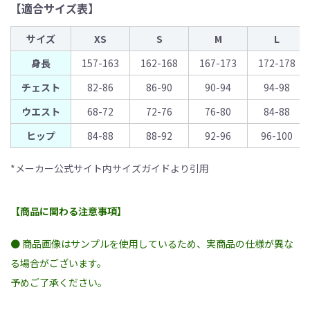
【適合サイズ表】
サイズ
XS
S
M
L
身長
157-163
162-168
167-173
172-178
チェスト
82-86
86-90
90-94
94-98
ウエスト
68-72
72-76
76-80
84-88
ヒップ
84-88
88-92
92-96
96-100
*メーカー公式サイト内サイズガイドより引用
【商品に関わる注意事項】
● 商品画像はサンプルを使用しているため、実商品の仕様が異な
る場合がございます。
予めご了承ください。