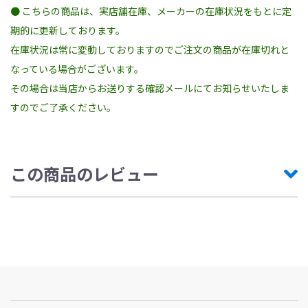
● こちらの商品は、実店舗在庫、メーカーの在庫状況をもとに定
期的に更新しております。
在庫状況は常に変動しておりますのでご注文の商品が在庫切れと
なっている場合がございます。
その場合は当店からお送りする確認メールにてお知らせいたしま
すのでご了承ください。
この商品のレビュー