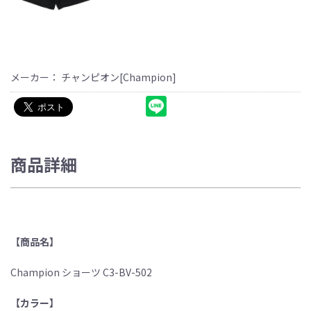
メーカー： チャンピオン[Champion]
商品詳細
【商品名】
Champion ショーツ C3-BV-502
【カラー】