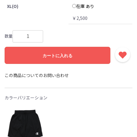
在庫 あり
XL(O)
￥2,500
数量
カートに入れる
この商品についてのお問い合わせ
カラーバリエーション