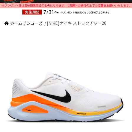
ホーム
/
シューズ
/ [NIKE]ナイキ ストラクチャー26