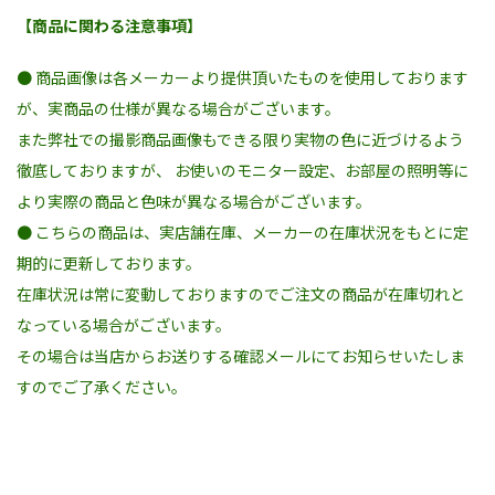
【商品に関わる注意事項】
● 商品画像は各メーカーより提供頂いたものを使用しております
が、実商品の仕様が異なる場合がございます。
また弊社での撮影商品画像もできる限り実物の色に近づけるよう
徹底しておりますが、 お使いのモニター設定、お部屋の照明等に
より実際の商品と色味が異なる場合がございます。
● こちらの商品は、実店舗在庫、メーカーの在庫状況をもとに定
期的に更新しております。
在庫状況は常に変動しておりますのでご注文の商品が在庫切れと
なっている場合がございます。
その場合は当店からお送りする確認メールにてお知らせいたしま
すのでご了承ください。