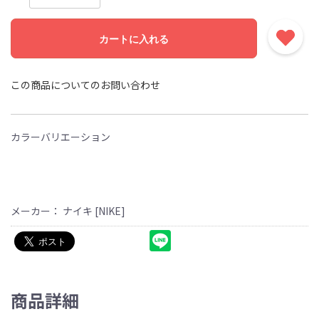
カートに入れる
この商品についてのお問い合わせ
カラーバリエーション
メーカー： ナイキ [NIKE]
商品詳細