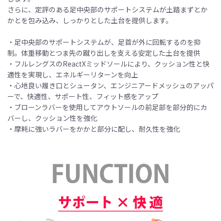
さらに、定評のある足中央部のサポートシステムが土踏まずとか
かとを包み込み、しっかりとした土台を提供します。
・足中央部のサポートシステムが、足首が外に回転するのを抑
制。体重移動とつま先の蹴り出しを支える安定した土台を提供
・フルレングスのReactXミッドソールにより、クッション性と快
適性を実現し、エネルギーリターンを向上
・心地良い履き口とシュータン、エンジニアードメッシュのアッパ
ーで、快適性、サポート性、フィット感をアップ
・ブローンラバーを使用してアウトソールの前足部を部分的にカ
バーし、クッション性を強化
・摩耗に強いラバーをかかと部分に配し、耐久性を強化