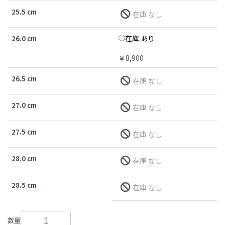
25.5 cm
在庫 なし
在庫 あり
26.0 cm
￥8,900
26.5 cm
在庫 なし
27.0 cm
在庫 なし
27.5 cm
在庫 なし
28.0 cm
在庫 なし
28.5 cm
在庫 なし
数量