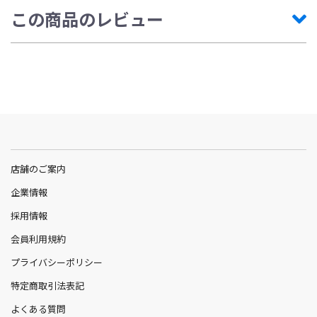
この商品のレビュー
店舗のご案内
企業情報
採用情報
会員利用規約
プライバシーポリシー
特定商取引法表記
よくある質問