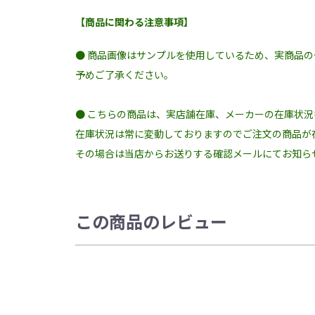
【商品に関わる注意事項】
● 商品画像はサンプルを使用しているため、実商品
予めご了承ください。
● こちらの商品は、実店舗在庫、メーカーの在庫状
在庫状況は常に変動しておりますのでご注文の商品が
その場合は当店からお送りする確認メールにてお知ら
この商品のレビュー