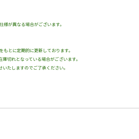
の仕様が異なる場合がございます。
況をもとに定期的に更新しております。
在庫切れとなっている場合がございます。
せいたしますのでご了承ください。