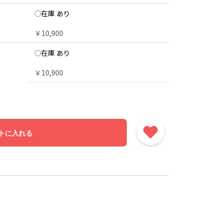
在庫 あり
￥10,900
在庫 あり
￥10,900
トに入れる