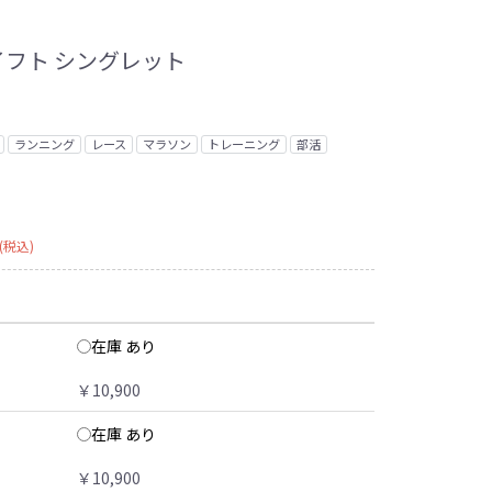
スイフト シングレット
ランニング
レース
マラソン
トレーニング
部活
(税込)
在庫 あり
￥10,900
在庫 あり
￥10,900