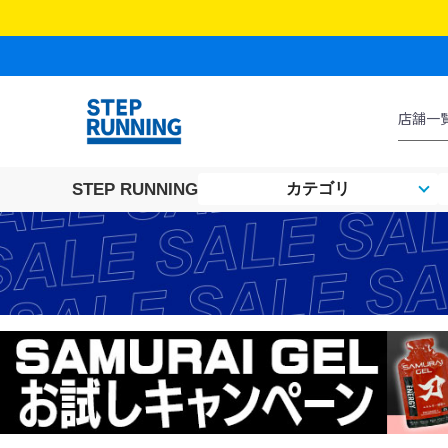
STEP RUNNING
カテゴリ