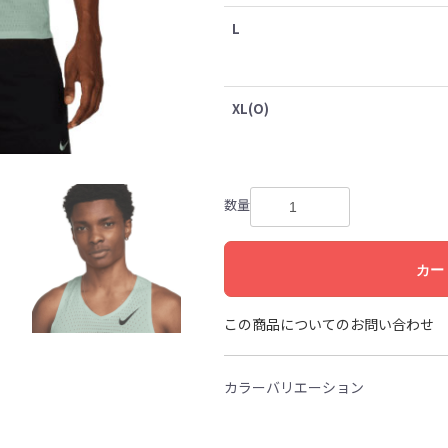
L
XL(O)
数量
カー
この商品についてのお問い合わせ
カラーバリエーション