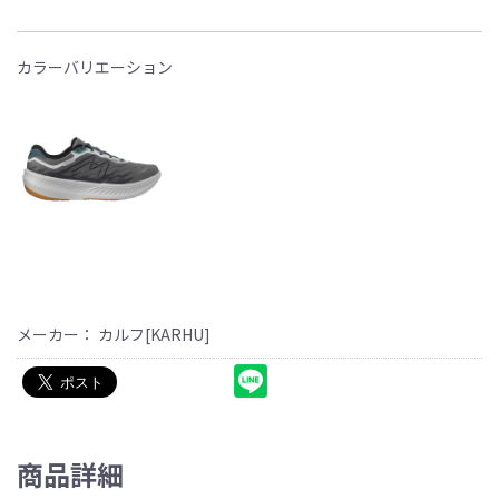
カラーバリエーション
メーカー： カルフ[KARHU]
商品詳細