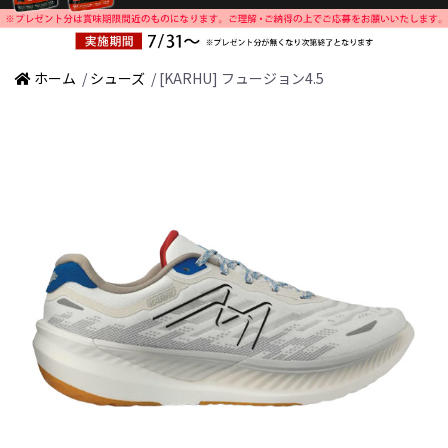
ホーム
/
シューズ
/ [KARHU] フュージョン4.5