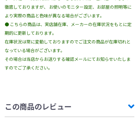
徹底しておりますが、 お使いのモニター設定、お部屋の照明等に
より実際の商品と色味が異なる場合がございます。
● こちらの商品は、実店舗在庫、メーカーの在庫状況をもとに定
期的に更新しております。
在庫状況は常に変動しておりますのでご注文の商品が在庫切れと
なっている場合がございます。
その場合は当店からお送りする確認メールにてお知らせいたしま
すのでご了承ください。
この商品のレビュー