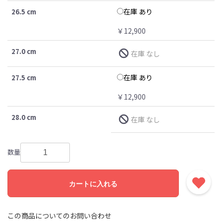
在庫 あり
26.5 cm
￥12,900
27.0 cm
在庫 なし
在庫 あり
27.5 cm
￥12,900
28.0 cm
在庫 なし
数量
カートに入れる
この商品についてのお問い合わせ