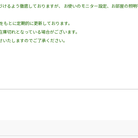
づけるよう徹底しておりますが、 お使いのモニター設定、お部屋の照
況をもとに定期的に更新しております。
在庫切れとなっている場合がございます。
せいたしますのでご了承ください。