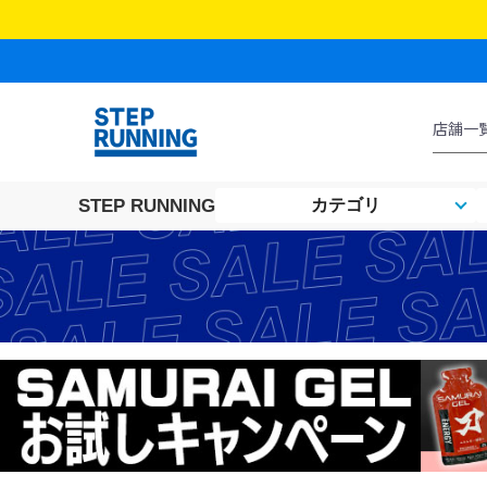
STEP RUNNING
カテゴリ