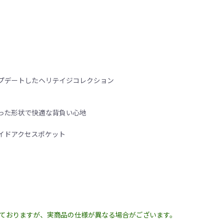
プデートしたヘリテイジコレクション
った形状で快適な背負い心地
イドアクセスポケット
しておりますが、実商品の仕様が異なる場合がございます。