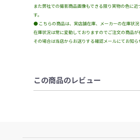
また弊社での撮影商品画像もできる限り実物の色に近
す。
● こちらの商品は、実店舗在庫、メーカーの在庫状
在庫状況は常に変動しておりますのでご注文の商品が
その場合は当店からお送りする確認メールにてお知ら
この商品のレビュー