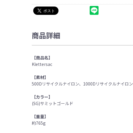
商品詳細
【商品名】
Klettersac
【素材】
500Dリサイクルナイロン、1000Dリサイクルナイロン
【カラー】
(SG)サミットゴールド
【重量】
約765g