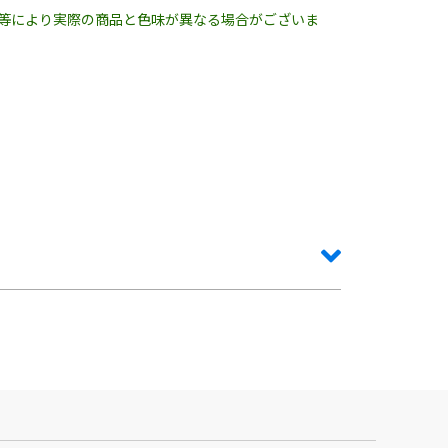
明等により実際の商品と色味が異なる場合がございま