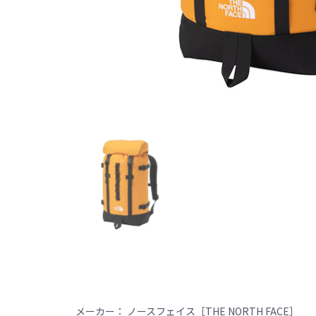
メーカー： ノースフェイス［THE NORTH FACE］