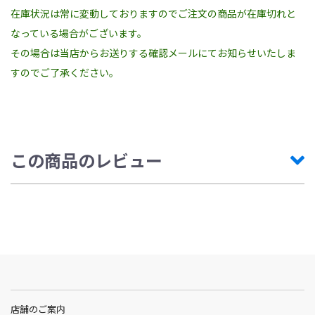
在庫状況は常に変動しておりますのでご注文の商品が在庫切れと
なっている場合がございます。
その場合は当店からお送りする確認メールにてお知らせいたしま
すのでご了承ください。
この商品のレビュー
店舗のご案内