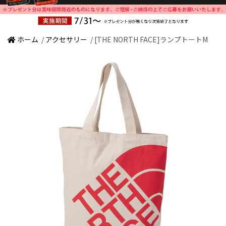
ホーム
/
アクセサリー
/ [THE NORTH FACE]ランプトートM