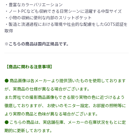
・豊富なカラーバリエーション
・ノートPCなども収納できる日常シーンに活躍する中型サイズ
・小物の収納に便利な内部のスリットポケット
・製造と流通過程における環境や社会的な配慮をしたGOTS認証を
取得
※こちらの商品は国内正規品です。
【商品に関わる注意事項】
● 商品画像は各メーカーより提供頂いたものを使用しております
が、実商品の仕様が異なる場合がございます。
また弊社での撮影商品画像もできる限り実物の色に近づけるよう
徹底しておりますが、 お使いのモニター設定、お部屋の照明等に
より実際の商品と色味が異なる場合がございます。
● こちらの商品は、実店舗在庫、メーカーの在庫状況をもとに定
期的に更新しております。