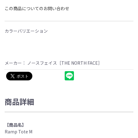
この商品についてのお問い合わせ
カラーバリエーション
メーカー： ノースフェイス［THE NORTH FACE］
商品詳細
【商品名】
Ramp Tote M