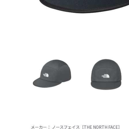
メーカー： ノースフェイス［THE NORTH FACE］