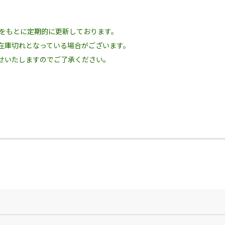
況をもとに定期的に更新しております。
在庫切れとなっている場合がございます。
せいたしますのでご了承ください。