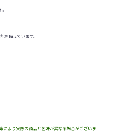
す。
機能を備えています。
明等により実際の商品と色味が異なる場合がございま