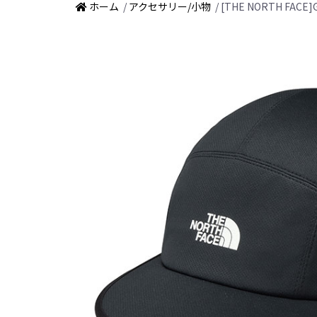
ホーム
/
アクセサリー/小物
/ [THE NORTH FAC