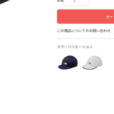
数量
カー
この商品についてのお問い合わせ
カラーバリエーション