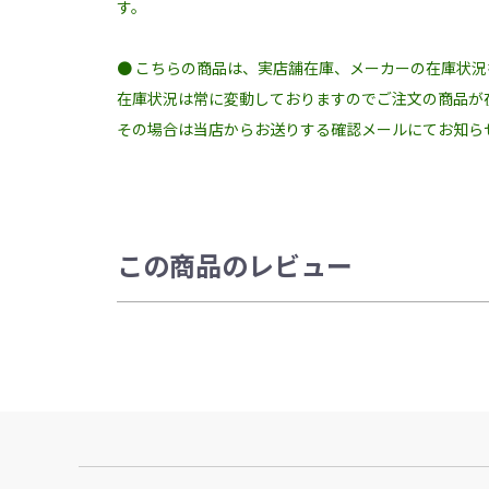
す。
● こちらの商品は、実店舗在庫、メーカーの在庫状
在庫状況は常に変動しておりますのでご注文の商品が
その場合は当店からお送りする確認メールにてお知ら
この商品のレビュー