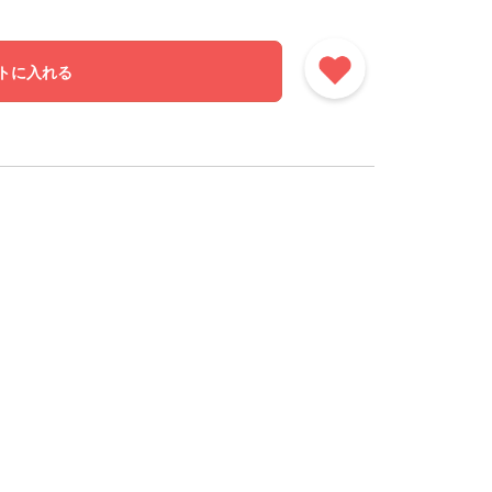
トに入れる