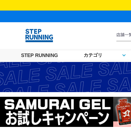
STEP RUNNING
カテゴリ