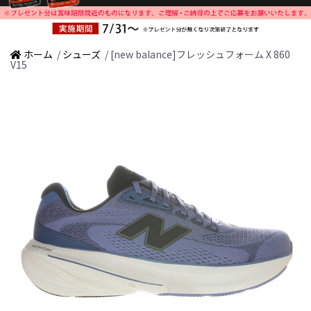
ホーム
/
シューズ
/ [new balance]フレッシュフォーム X 860
V15