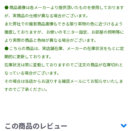
● 商品画像は各メーカーより提供頂いたものを使用しております
が、実商品の仕様が異なる場合がございます。
また弊社での撮影商品画像もできる限り実物の色に近づけるよう
徹底しておりますが、 お使いのモニター設定、お部屋の照明等に
より実際の商品と色味が異なる場合がございます。
● こちらの商品は、実店舗在庫、メーカーの在庫状況をもとに定
期的に更新しております。
在庫状況は常に変動しておりますのでご注文の商品が在庫切れと
なっている場合がございます。
その場合は当店からお送りする確認メールにてお知らせいたしま
すのでご了承ください。
この商品のレビュー