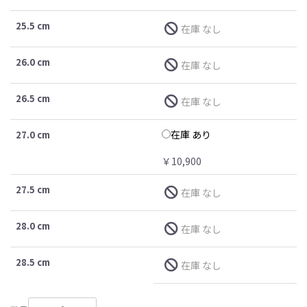
25.5 cm
在庫 なし
26.0 cm
在庫 なし
26.5 cm
在庫 なし
在庫 あり
27.0 cm
￥10,900
27.5 cm
在庫 なし
28.0 cm
在庫 なし
28.5 cm
在庫 なし