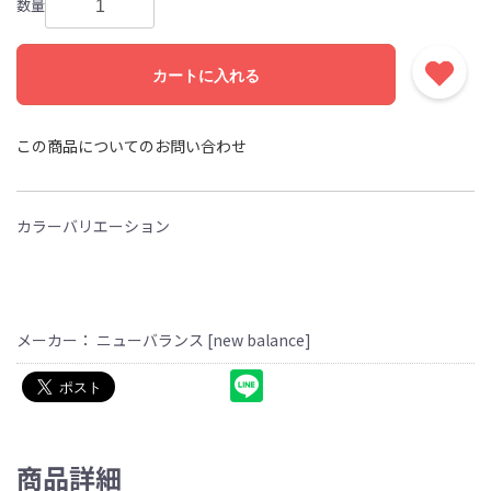
数量
カートに入れる
この商品についてのお問い合わせ
カラーバリエーション
メーカー： ニューバランス [new balance]
商品詳細