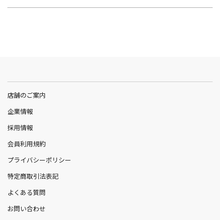
店舗のご案内
企業情報
採用情報
会員利用規約
プライバシーポリシー
特定商取引法表記
よくある質問
お問い合わせ