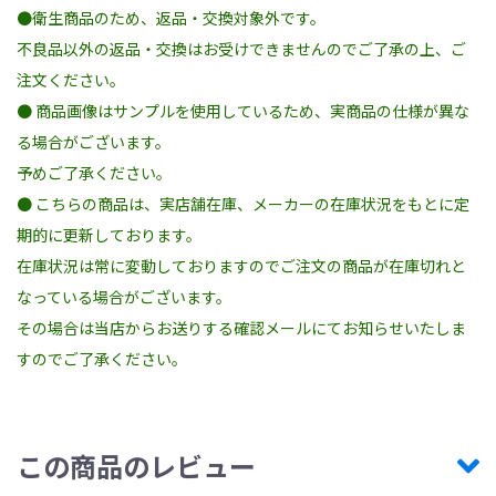
●衛生商品のため、返品・交換対象外です。
不良品以外の返品・交換はお受けできませんのでご了承の上、ご
注文ください。
● 商品画像はサンプルを使用しているため、実商品の仕様が異な
る場合がございます。
予めご了承ください。
● こちらの商品は、実店舗在庫、メーカーの在庫状況をもとに定
期的に更新しております。
在庫状況は常に変動しておりますのでご注文の商品が在庫切れと
なっている場合がございます。
その場合は当店からお送りする確認メールにてお知らせいたしま
すのでご了承ください。
この商品のレビュー