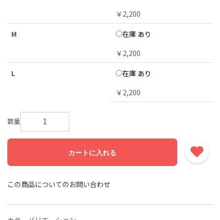
￥2,200
在庫 あり
M
￥2,200
在庫 あり
L
￥2,200
数量
カートに入れる
この商品についてのお問い合わせ