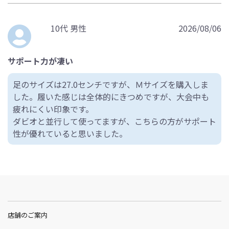
10代 男性
2026/08/06
サポート力が凄い
足のサイズは27.0センチですが、Ｍサイズを購入しま
した。履いた感じは全体的にきつめですが、大会中も
疲れにくい印象です。
ダビオと並行して使ってますが、こちらの方がサポート
性が優れていると思いました。
店舗のご案内