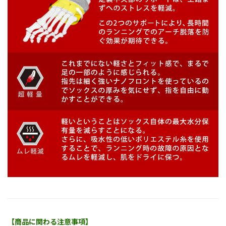
【商品に関わる注意事項】