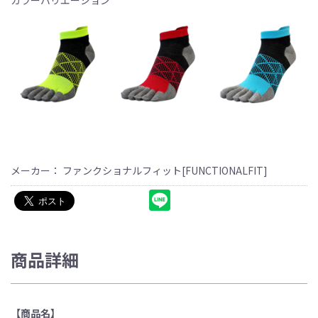
カラーバリエーション
メーカー： ファンクショナルフィット[FUNCTIONALFIT]
商品詳細
【商品名】