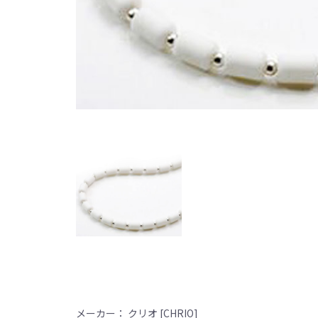
メーカー： クリオ [CHRIO]