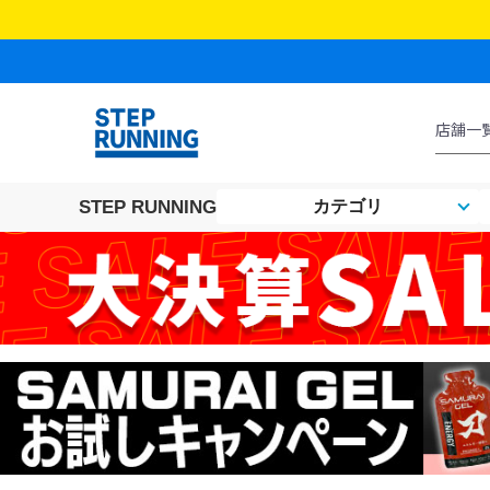
STEP RUNNING
カテゴリ