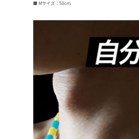
■ Mサイズ：50cm