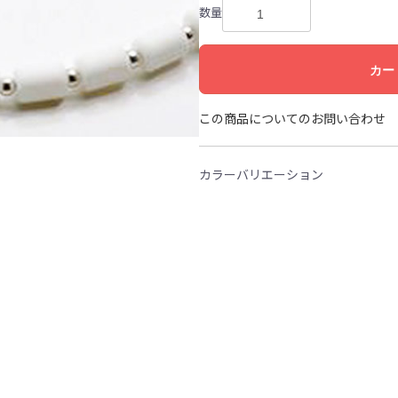
数量
カー
この商品についてのお問い合わせ
カラーバリエーション