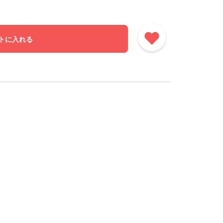
トに入れる