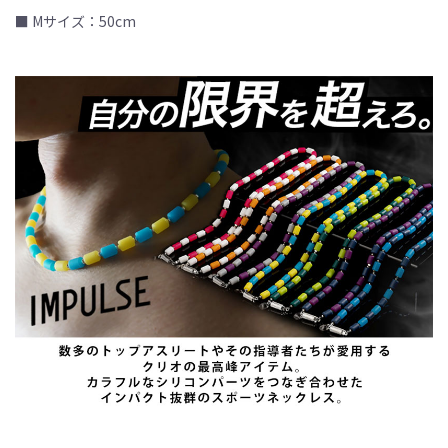
■ Mサイズ：50cm