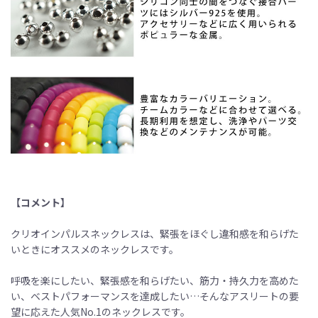
【コメント】
クリオインパルスネックレスは、緊張をほぐし違和感を和らげた
いときにオススメのネックレスです。
呼吸を楽にしたい、緊張感を和らげたい、筋力・持久力を高めた
い、ベストパフォーマンスを達成したい…そんなアスリートの要
望に応えた人気No.1のネックレスです。