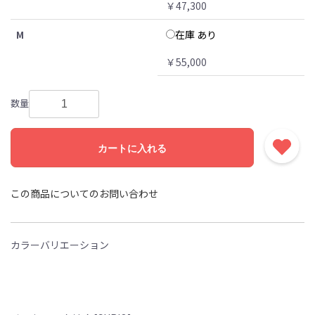
￥47,300
在庫 あり
M
￥55,000
数量
カートに入れる
この商品についてのお問い合わせ
カラーバリエーション