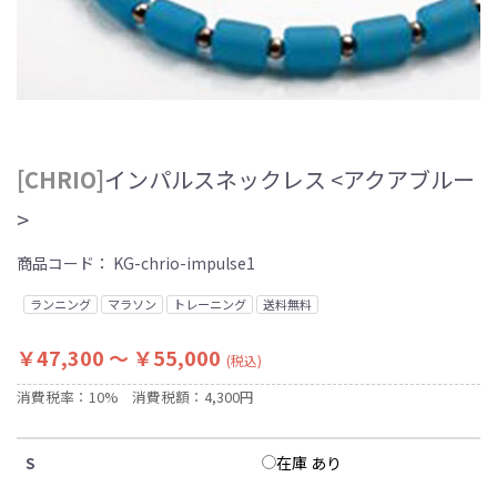
[CHRIO]
インパルスネックレス <アクアブルー
>
商品コード：
KG-chrio-impulse1
ランニング
マラソン
トレーニング
送料無料
￥47,300 ～ ￥55,000
(税込)
消費税率：10%
消費税額：4,300円
在庫 あり
S