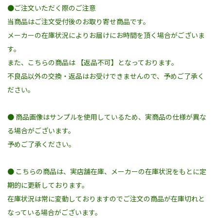
●ご注文いただく際のご注意
当商品はご注文受付後のお取り寄せ商品です。
メーカーの在庫状況によりお届けにお時間を頂く場合がございま
す。
また、こちらの商品は 【返品不可】となっております。
不良品以外の交換・返品はお受けできませんので、予めご了承く
ださい。
● 商品画像はサンプルを使用しているため、実商品の仕様が異な
る場合がございます。
予めご了承ください。
● こちらの商品は、実店舗在庫、メーカーの在庫状況をもとに定
期的に更新しております。
在庫状況は常に変動しておりますのでご注文の商品が在庫切れと
なっている場合がございます。