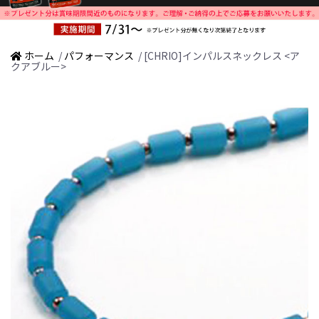
ホーム
/
パフォーマンス
/ [CHRIO]インパルスネックレス <ア
クアブルー>