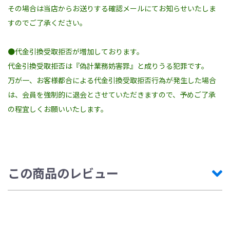
その場合は当店からお送りする確認メールにてお知らせいたしま
すのでご了承ください。
●代金引換受取拒否が増加しております。
代金引換受取拒否は『偽計業務妨害罪』と成りうる犯罪です。
万が一、お客様都合による代金引換受取拒否行為が発生した場合
は、会員を強制的に退会とさせていただきますので、予めご了承
の程宜しくお願いいたします。
この商品のレビュー