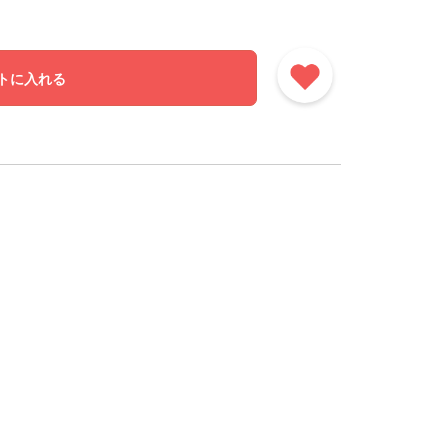
トに入れる