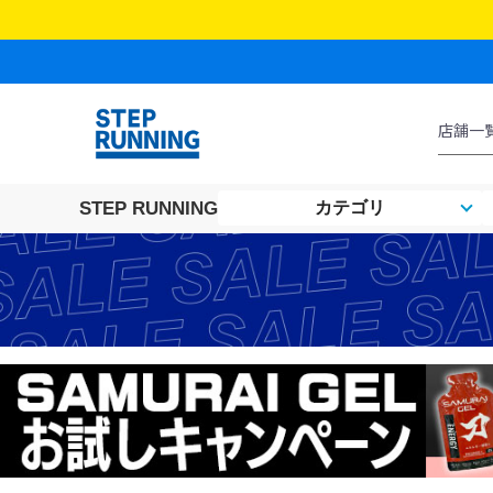
STEP RUNNING
カテゴリ