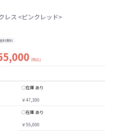
クレス <ピンクレッド>
送料無料
55,000
(税込)
在庫 あり
￥47,300
在庫 あり
￥55,000