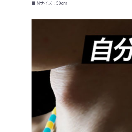
■ Mサイズ：50cm