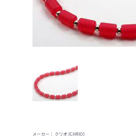
メーカー： クリオ [CHRIO]