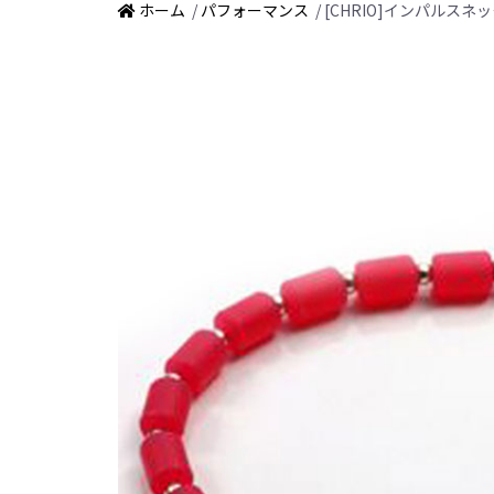
ホーム
/
パフォーマンス
/ [CHRIO]インパルスネ