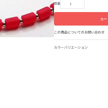
数量
カー
この商品についてのお問い合わせ
カラーバリエーション