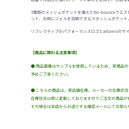
3種類のメッシュポケットを備えたNo-bounce
ット、右側にジェルを収納できるスタッシュポケット
リフレクティブのパフォーマンスロゴとadizeroの
【商品に関わる注意事項】
● 商品画像はサンプルを使用しているため、実商品
予めご了承ください。
● こちらの商品は、実店舗在庫、メーカーの在庫状
在庫状況は常に変動しておりますのでご注文の商品が
その場合は当店からお送りする確認メールにてお知ら