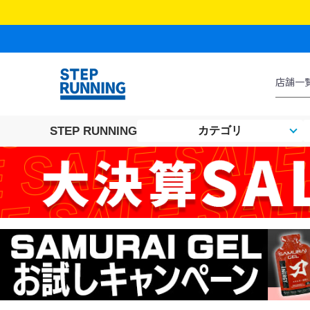
STEP RUNNING
カテゴリ