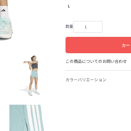
L
数量
カー
この商品についてのお問い合わせ
カラーバリエーション