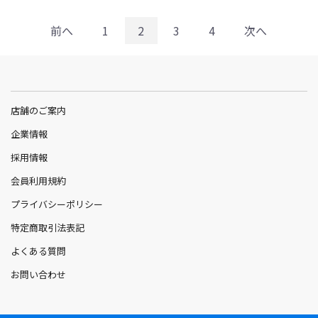
前へ
1
2
3
4
次へ
店舗のご案内
企業情報
採用情報
会員利用規約
プライバシーポリシー
特定商取引法表記
よくある質問
お問い合わせ