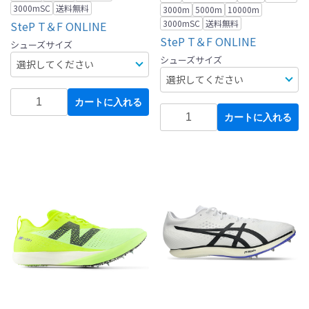
3000mSC
送料無料
3000m
5000m
10000m
3000mSC
送料無料
SteP T＆F ONLINE
SteP T＆F ONLINE
シューズサイズ
シューズサイズ
カートに入れる
カートに入れる