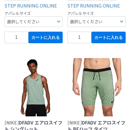
STEP RUNNING ONLINE
STEP RUNNING ONLINE
アパレルサイズ
アパレルサイズ
カートに入れる
カートに入れる
[NIKE]
DFADV エアロスイフ
[NIKE]
DFADV エアロスイフ
ト シングレット
ト BFハーフ タイツ