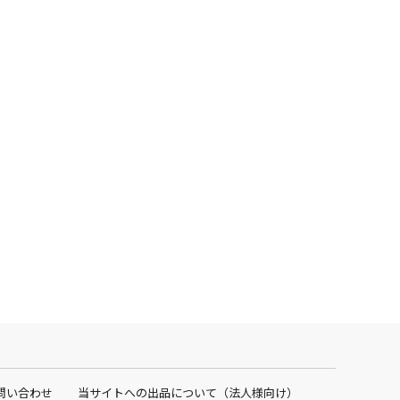
問い合わせ
当サイトへの出品について（法人様向け）