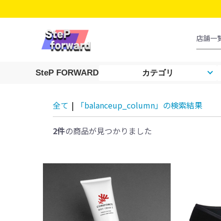
SteP FORWARD
カテゴリ
全て
|
「balanceup_column」の検索結果
2件
の商品が見つかりました