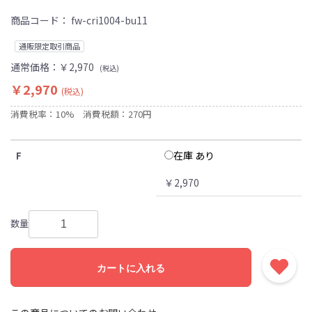
商品コード：
fw-cri1004-bu11
通販限定取引商品
通常価格：
￥2,970
(税込)
￥2,970
(税込)
消費税率：10%
消費税額：270円
在庫 あり
F
￥2,970
数量
カートに入れる