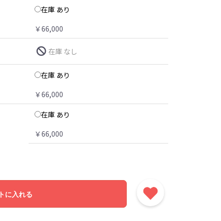
在庫 あり
￥66,000
在庫 なし
在庫 あり
￥66,000
在庫 あり
￥66,000
トに入れる