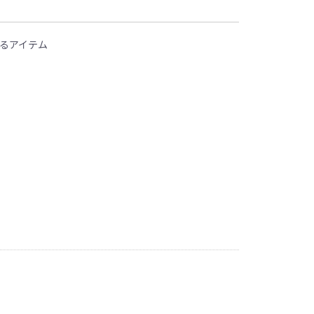
るアイテム