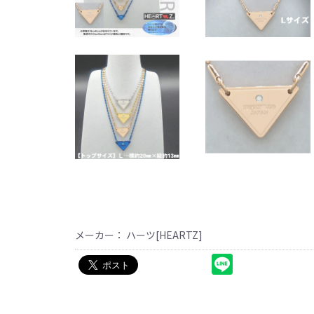
メーカー： ハーツ[HEARTZ]