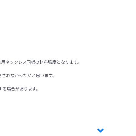
飾用ネックレス同様の材料強度となります。
をされなかったかと思います。
する場合があります。