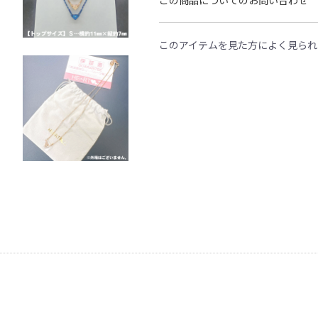
この商品についてのお問い合わせ
このアイテムを見た方によく見られ