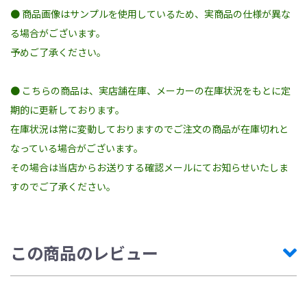
● 商品画像はサンプルを使用しているため、実商品の仕様が異な
る場合がございます。
予めご了承ください。
● こちらの商品は、実店舗在庫、メーカーの在庫状況をもとに定
期的に更新しております。
在庫状況は常に変動しておりますのでご注文の商品が在庫切れと
なっている場合がございます。
その場合は当店からお送りする確認メールにてお知らせいたしま
すのでご了承ください。
この商品のレビュー