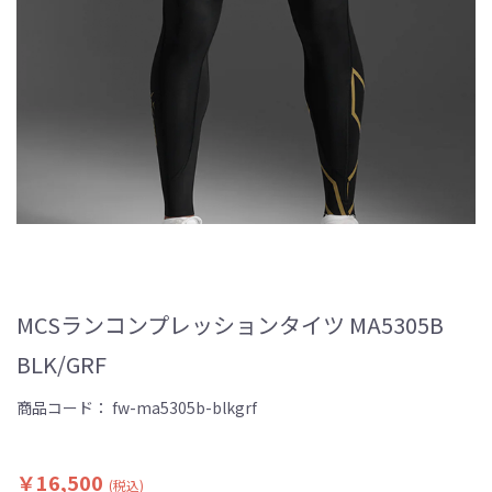
MCSランコンプレッションタイツ MA5305B
BLK/GRF
商品コード：
fw-ma5305b-blkgrf
￥16,500
(税込)