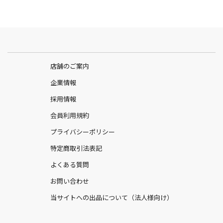
店舗のご案内
企業情報
採用情報
会員利用規約
プライバシーポリシー
特定商取引法表記
よくある質問
お問い合わせ
当サイトへの出品について（法人様向け）