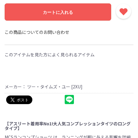
カートに入れる
この商品についてのお問い合わせ
このアイテムを見た方によく見られるアイテム
メーカー： ツー・タイムズ・ユー [2XU]
【アスリート着用率No1!大人気コンプレッションタイツのロング
タイプ】
MCSランコンプショーツ は、ランニングが脚に与える影響を詳細