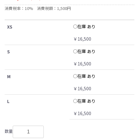
消費税率：10%
消費税額：1,500円
在庫 あり
XS
￥16,500
在庫 あり
S
￥16,500
在庫 あり
M
￥16,500
在庫 あり
L
￥16,500
数量