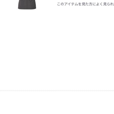
このアイテムを見た方によく見られ