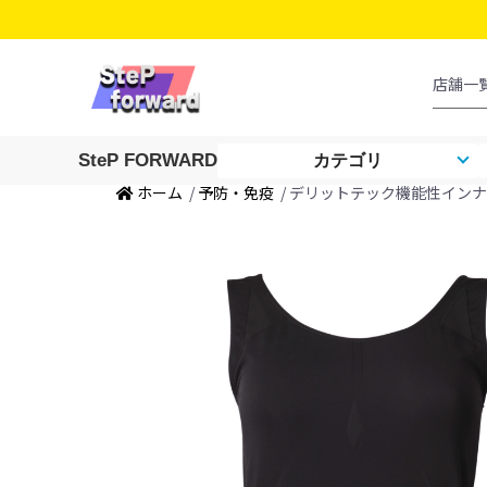
SteP FORWARD
カテゴリ
ホーム
/
予防・免疫
/ デリットテック機能性インナー