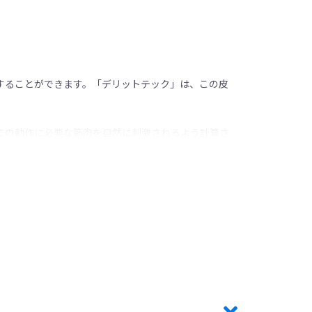
することができます。「デリットテック」は、この皮
ての動作に必要な筋肉を自然に刺激されるよう計算さ