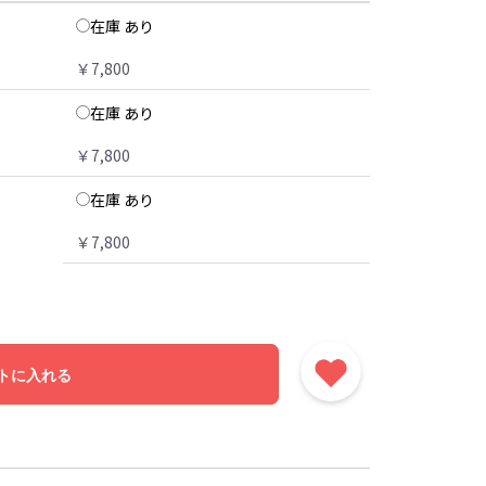
在庫 あり
￥7,800
在庫 あり
￥7,800
在庫 あり
￥7,800
トに入れる