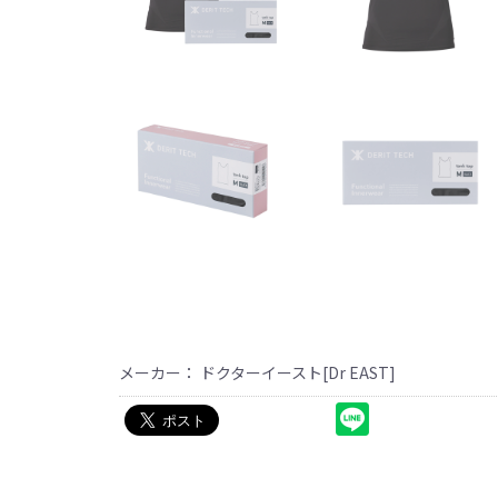
メーカー： ドクターイースト[Dr EAST]