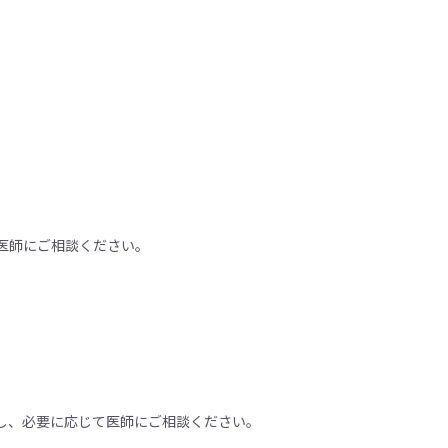
医師にご相談ください。
し、必要に応じて医師にご相談ください。