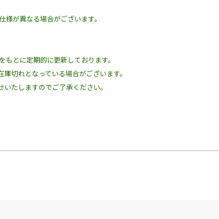
の仕様が異なる場合がございます。
況をもとに定期的に更新しております。
在庫切れとなっている場合がございます。
せいたしますのでご了承ください。