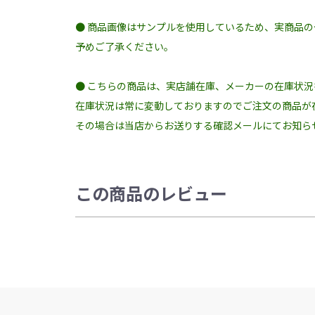
● 商品画像はサンプルを使用しているため、実商品
予めご了承ください。
● こちらの商品は、実店舗在庫、メーカーの在庫状
在庫状況は常に変動しておりますのでご注文の商品が
その場合は当店からお送りする確認メールにてお知ら
この商品のレビュー