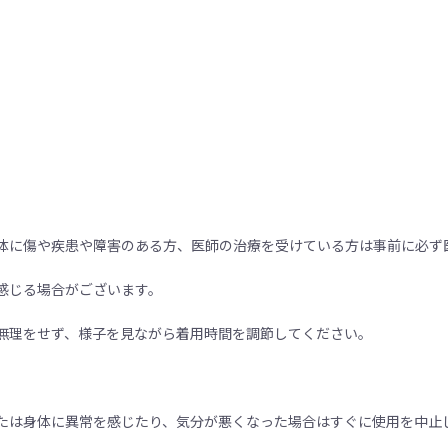
体に傷や疾患や障害のある方、医師の治療を受けている方は事前に必ず
感じる場合がございます。
無理をせず、様子を見ながら着用時間を調節してください。
たは身体に異常を感じたり、気分が悪くなった場合はすぐに使用を中止