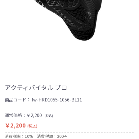
アクティバイタル プロ
商品コード：
fw-HRD1055-1056-BL11
通常価格：
￥2,200
(税込)
￥2,200
(税込)
消費税率：10%
消費税額：200円