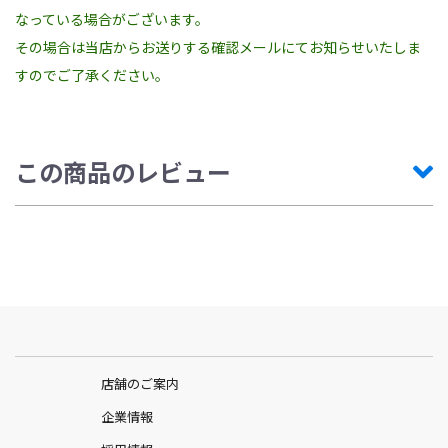
なっている場合がございます。
その場合は当店からお送りする確認メールにてお知らせいたしま
すのでご了承ください。
この商品のレビュー
店舗のご案内
企業情報