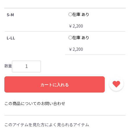
在庫 あり
S-M
￥2,200
在庫 あり
L-LL
￥2,200
数量
カートに入れる
この商品についてのお問い合わせ
このアイテムを見た方によく見られるアイテム