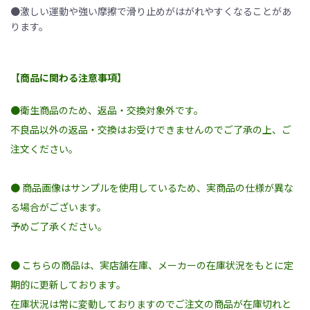
●激しい運動や強い摩擦で滑り止めがはがれやすくなることがあ
ります。
【商品に関わる注意事項】
●衛生商品のため、返品・交換対象外です。
不良品以外の返品・交換はお受けできませんのでご了承の上、ご
注文ください。
● 商品画像はサンプルを使用しているため、実商品の仕様が異な
る場合がございます。
予めご了承ください。
● こちらの商品は、実店舗在庫、メーカーの在庫状況をもとに定
期的に更新しております。
在庫状況は常に変動しておりますのでご注文の商品が在庫切れと