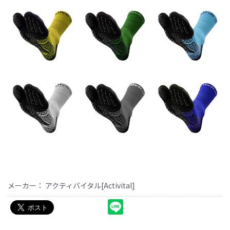
メーカー： アクティバイタル[Activital]