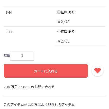
在庫 あり
S-M
￥2,420
在庫 あり
L-LL
￥2,420
数量
カートに入れる
この商品についてのお問い合わせ
このアイテムを見た方によく見られるアイテム