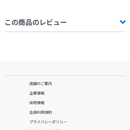
この商品のレビュー
店舗のご案内
企業情報
採用情報
会員利用規約
プライバシーポリシー