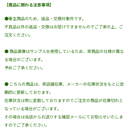
【商品に関わる注意事項】
●衛生商品のため、返品・交換対象外です。
不良品以外の返品・交換はお受けできませんのでご了承の上、ご
注文ください。
● 商品画像はサンプルを使用しているため、実商品の仕様が異な
る場合がございます。
予めご了承ください。
● こちらの商品は、実店舗在庫、メーカーの在庫状況をもとに定
期的に更新しております。
在庫状況は常に変動しておりますのでご注文の商品が在庫切れと
なっている場合がございます。
その場合は当店からお送りする確認メールにてお知らせいたしま
すのでご了承ください。