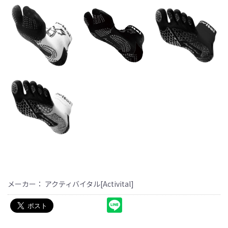
メーカー： アクティバイタル[Activital]