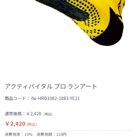
アクティバイタル プロ ランアート
商品コード：
fw-HRD1082-1083-YE11
通常価格：
￥2,420
(税込)
￥2,420
(税込)
消費税率：10%
消費税額：220円