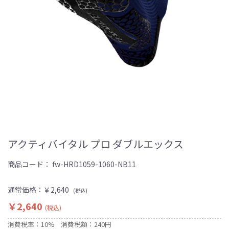
アクティバイタル プロ ダブルエックス
商品コード：
fw-HRD1059-1060-NB11
通常価格：
￥2,640
(税込)
￥2,640
(税込)
消費税率：10%
消費税額：240円