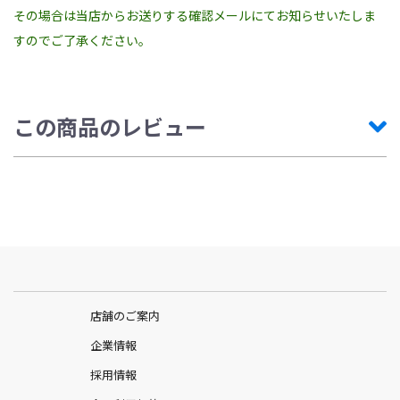
その場合は当店からお送りする確認メールにてお知らせいたしま
すのでご了承ください。
この商品のレビュー
店舗のご案内
企業情報
採用情報