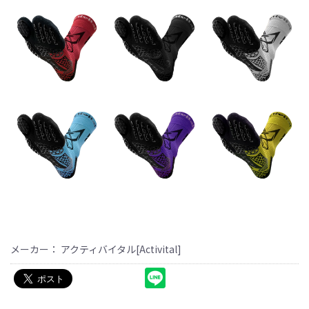
メーカー： アクティバイタル[Activital]