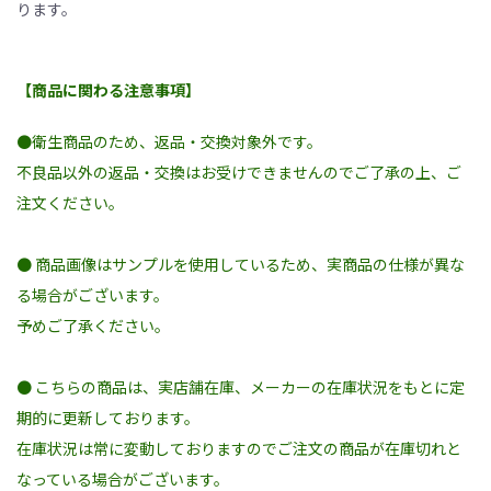
ります。
【商品に関わる注意事項】
●衛生商品のため、返品・交換対象外です。
不良品以外の返品・交換はお受けできませんのでご了承の上、ご
注文ください。
● 商品画像はサンプルを使用しているため、実商品の仕様が異な
る場合がございます。
予めご了承ください。
● こちらの商品は、実店舗在庫、メーカーの在庫状況をもとに定
期的に更新しております。
在庫状況は常に変動しておりますのでご注文の商品が在庫切れと
なっている場合がございます。