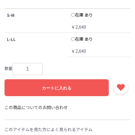
在庫 あり
S-M
￥2,640
在庫 あり
L-LL
￥2,640
数量
カートに入れる
この商品についてのお問い合わせ
このアイテムを見た方によく見られるアイテム