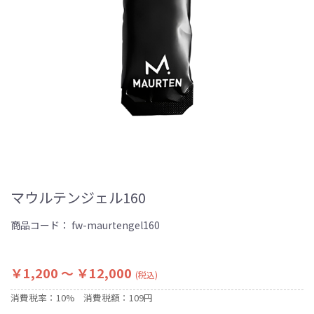
マウルテンジェル160
商品コード：
fw-maurtengel160
￥1,200 ～ ￥12,000
(税込)
消費税率：10%
消費税額：109円