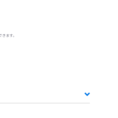
できます。