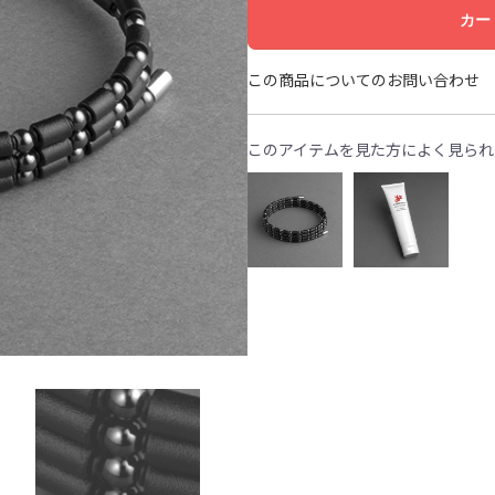
カー
この商品についてのお問い合わせ
このアイテムを見た方によく見られ