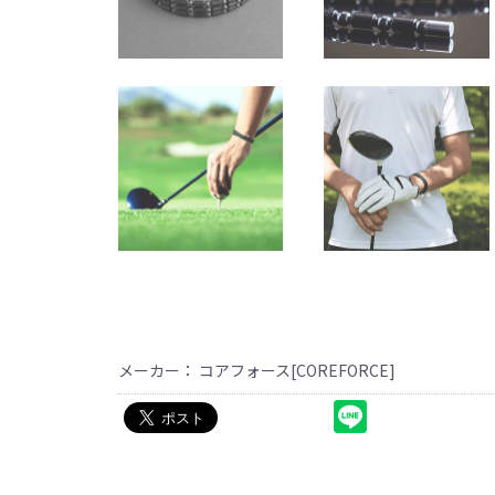
メーカー： コアフォース[COREFORCE]