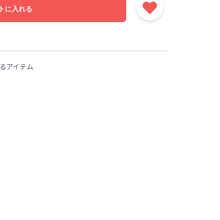
トに入れる
るアイテム