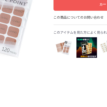
カー
この商品についてのお問い合わせ
このアイテムを見た方によく見られ