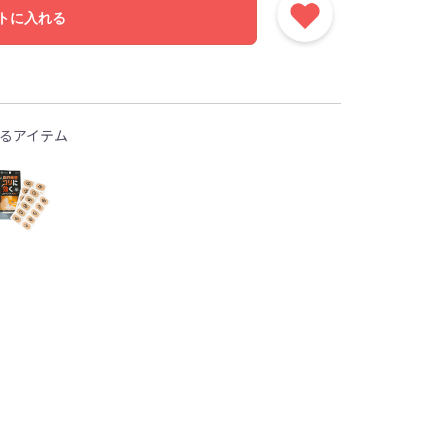
トに入れる
るアイテム