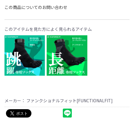
この商品についてのお問い合わせ
このアイテムを見た方によく見られるアイテム
メーカー： ファンクショナルフィット[FUNCTIONALFIT]