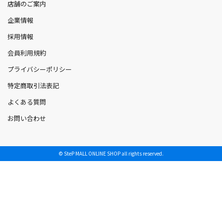
店舗のご案内
企業情報
採用情報
会員利用規約
プライバシーポリシー
特定商取引法表記
よくある質問
お問い合わせ
© SteP MALL ONLINE SHOP all rights reserved.