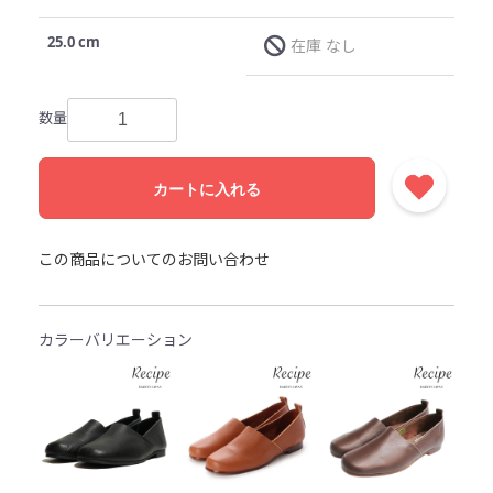
25.0 cm
在庫 なし
数量
カートに入れる
この商品についてのお問い合わせ
カラーバリエーション