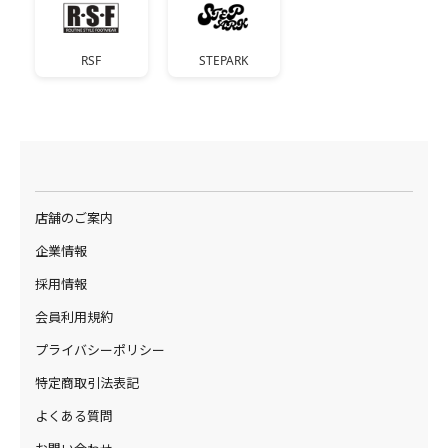
RSF
STEPARK
店舗のご案内
企業情報
採用情報
会員利用規約
プライバシーポリシー
特定商取引法表記
よくある質問