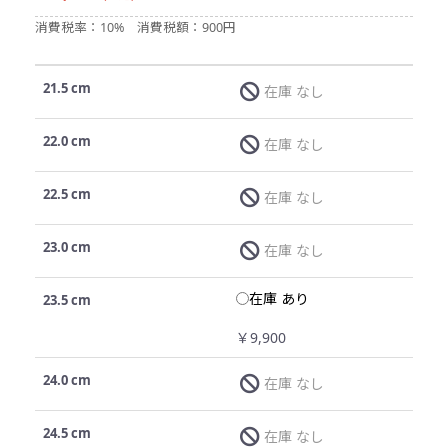
消費税率：10%
消費税額：900円
21.5 cm
在庫 なし
22.0 cm
在庫 なし
22.5 cm
在庫 なし
23.0 cm
在庫 なし
在庫 あり
23.5 cm
￥9,900
24.0 cm
在庫 なし
24.5 cm
在庫 なし