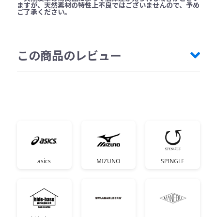
ますが、天然素材の特性上不良ではございませんので、予め
ご了承ください。
この商品のレビュー
asics
MIZUNO
SPINGLE