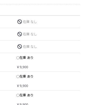
在庫 なし
在庫 なし
在庫 なし
在庫 あり
￥9,900
在庫 あり
￥9,900
在庫 あり
￥9,900