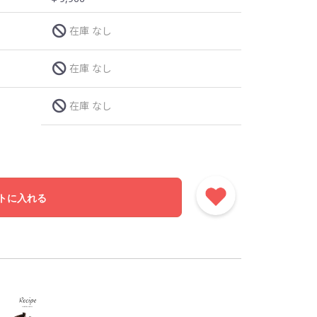
在庫 なし
在庫 なし
在庫 なし
トに入れる