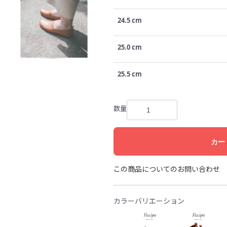
24.5 cm
25.0 cm
25.5 cm
数量
カー
この商品についてのお問い合わせ
カラーバリエーション