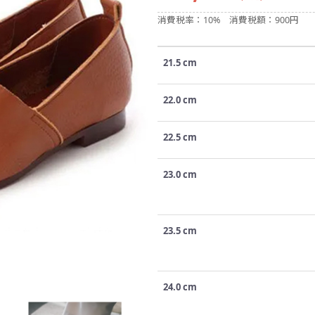
消費税率：10%
消費税額：900円
21.5 cm
22.0 cm
22.5 cm
23.0 cm
23.5 cm
24.0 cm