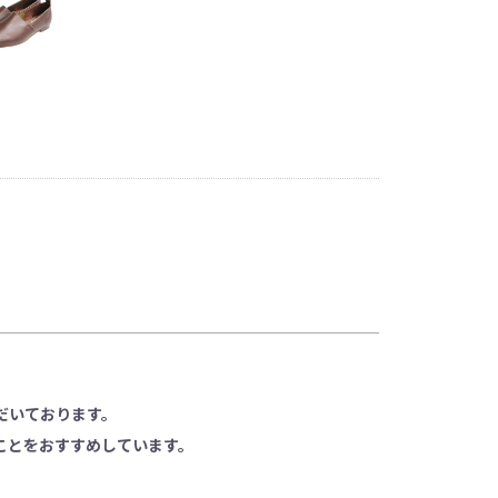
だいております。
ことをおすすめしています。