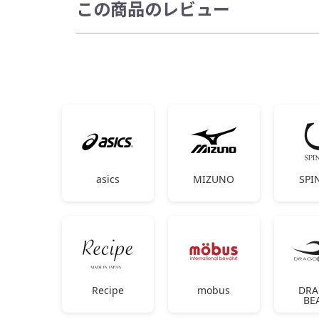
この商品のレビュー
asics
MIZUNO
SPI
Recipe
mobus
DR
BE