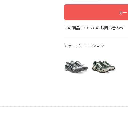
カー
この商品についてのお問い合わせ
カラーバリエーション