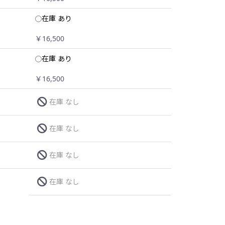
在庫 あり
￥16,500
在庫 あり
￥16,500
在庫 なし
在庫 なし
在庫 なし
在庫 なし