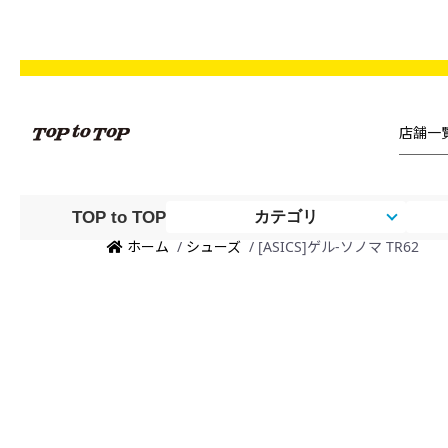
TOP to TOP
カテゴリ
ホーム
/
シューズ
/ [ASICS]ゲル-ソノマ TR62
NEW