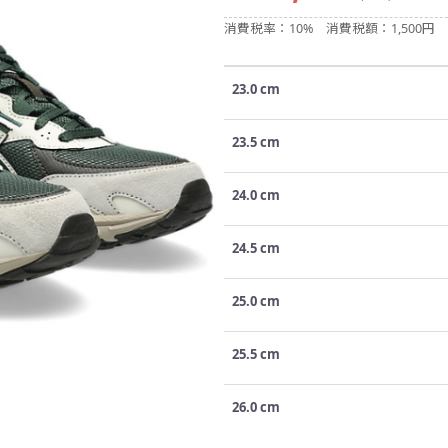
消費税率：10%
消費税額：1,500円
23.0 cm
23.5 cm
24.0 cm
24.5 cm
25.0 cm
25.5 cm
26.0 cm