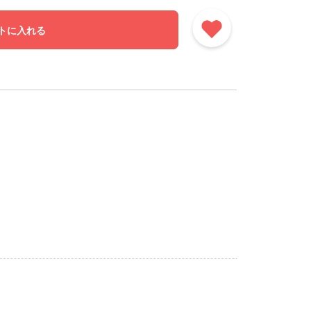
トに入れる