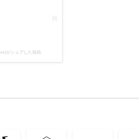
ulture)がシェアした投稿