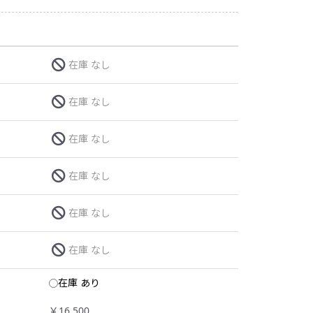
在庫 なし
在庫 なし
在庫 なし
在庫 なし
在庫 なし
在庫 なし
在庫 あり
￥16,500