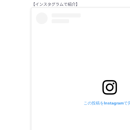
【インスタグラムで紹介】
この投稿をInstagramで