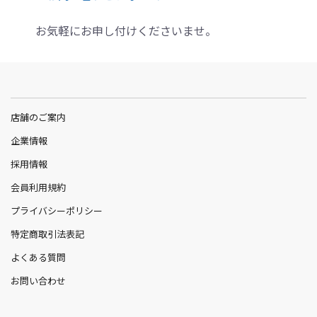
お気軽にお申し付けくださいませ。
店舗のご案内
企業情報
採用情報
会員利用規約
プライバシーポリシー
特定商取引法表記
よくある質問
お問い合わせ