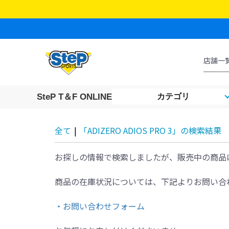
SteP T＆F ONLINE
カテゴリ
全て
|
「ADIZERO ADIOS PRO 3」の検索結果
お探しの情報で検索しましたが、販売中の商品
商品の在庫状況については、下記よりお問い合
・お問い合わせフォーム