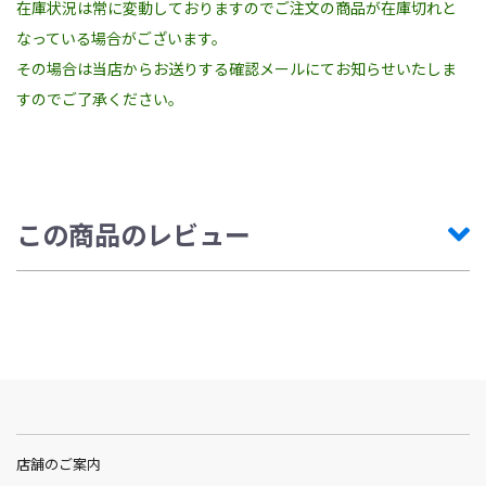
在庫状況は常に変動しておりますのでご注文の商品が在庫切れと
なっている場合がございます。
その場合は当店からお送りする確認メールにてお知らせいたしま
すのでご了承ください。
この商品のレビュー
店舗のご案内