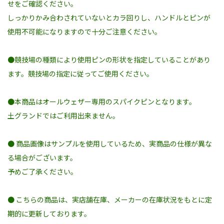
せをご確認ください。
しっかりかみ合わされていないとカラ回りし、ハンドルとピンが
使用不可能になりますので十分ご注意ください。
●競技場の種類により使用ピンの形状を指定していることがあり
ます。競技場の指定に従ってご使用ください。
●本商品はオールウェザー専用のスパイクピンとなります。
土グランドではご利用出来ません。
● 商品画像はサンプルを使用しているため、実商品の仕様が異な
る場合がございます。
予めご了承ください。
● こちらの商品は、実店舗在庫、メーカーの在庫状況をもとに定
期的に更新しております。