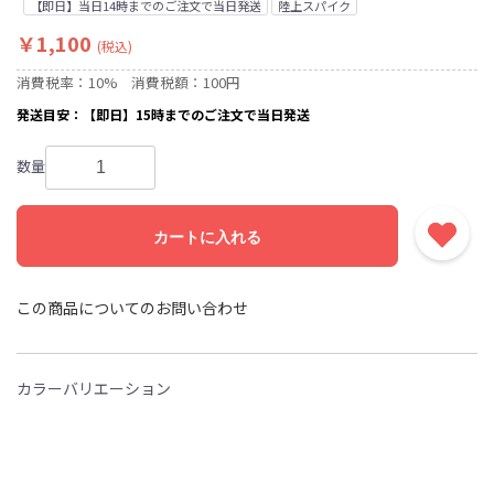
【即日】当日14時までのご注文で当日発送
陸上スパイク
￥1,100
(税込)
消費税率：10%
消費税額：100円
発送目安：【即日】15時までのご注文で当日発送
数量
カートに入れる
この商品についてのお問い合わせ
カラーバリエーション