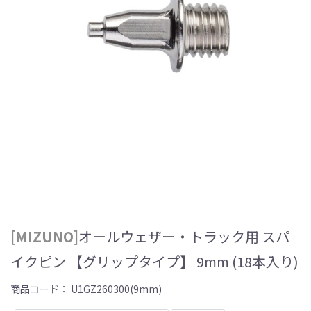
[MIZUNO]
オールウェザー・トラック用 スパ
イクピン 【グリップタイプ】 9mm (18本入り)
商品コード：
U1GZ260300(9mm)