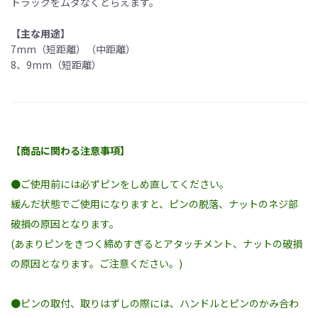
トラックをムダなくとらえます。
【主な用途】
7mm（短距離）（中距離）
8、9mm（短距離）
【商品に関わる注意事項】
●ご使用前には必ずピンをしめ直してください。
緩んだ状態でご使用になりますと、ピンの脱落、ナットのネジ部
破損の原因となります。
(あまりピンをきつく締めすぎるとアタッチメント、ナットの破損
の原因となります。ご注意ください。)
●ピンの取付、取りはずしの際には、ハンドルとピンのかみ合わ