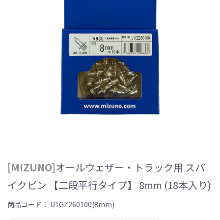
[MIZUNO]
オールウェザー・トラック用 スパ
イクピン 【二段平行タイプ】 8mm (18本入り)
商品コード：
U1GZ260100(8mm)