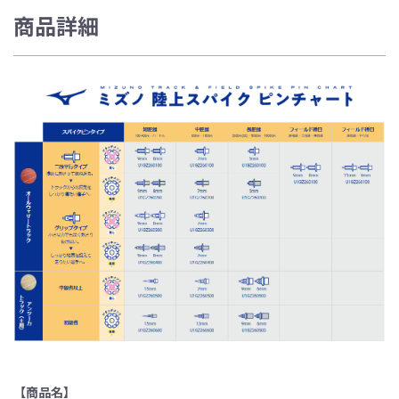
商品詳細
【商品名】