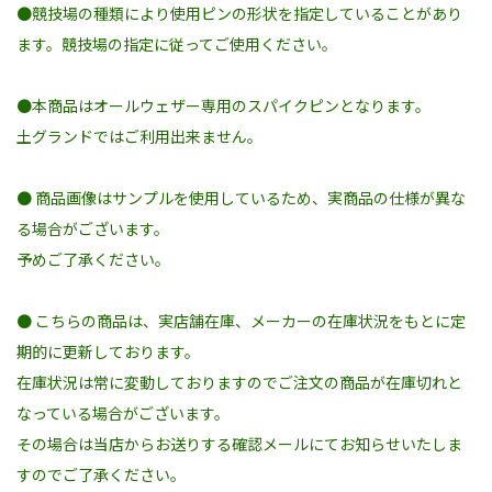
●競技場の種類により使用ピンの形状を指定していることがあり
ます。競技場の指定に従ってご使用ください。
●本商品はオールウェザー専用のスパイクピンとなります。
土グランドではご利用出来ません。
● 商品画像はサンプルを使用しているため、実商品の仕様が異な
る場合がございます。
予めご了承ください。
● こちらの商品は、実店舗在庫、メーカーの在庫状況をもとに定
期的に更新しております。
在庫状況は常に変動しておりますのでご注文の商品が在庫切れと
なっている場合がございます。
その場合は当店からお送りする確認メールにてお知らせいたしま
すのでご了承ください。