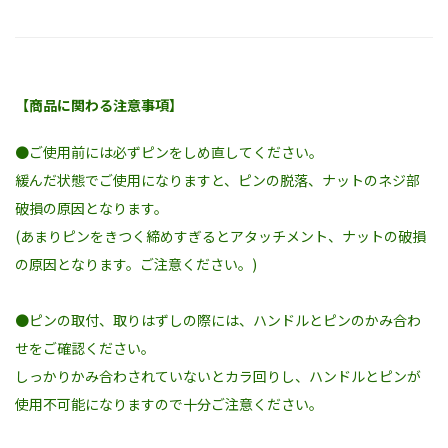
【商品に関わる注意事項】
●ご使用前には必ずピンをしめ直してください。
緩んだ状態でご使用になりますと、ピンの脱落、ナットのネジ部
破損の原因となります。
(あまりピンをきつく締めすぎるとアタッチメント、ナットの破損
の原因となります。ご注意ください。)
●ピンの取付、取りはずしの際には、ハンドルとピンのかみ合わ
せをご確認ください。
しっかりかみ合わされていないとカラ回りし、ハンドルとピンが
使用不可能になりますので十分ご注意ください。