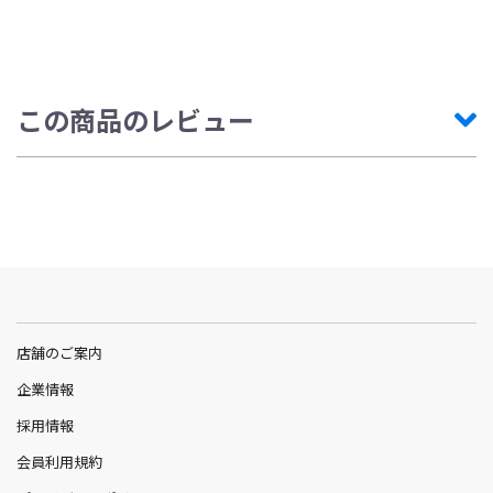
この商品のレビュー
店舗のご案内
企業情報
採用情報
会員利用規約