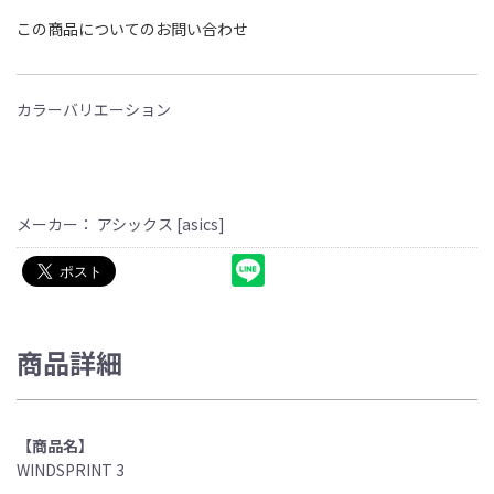
この商品についてのお問い合わせ
カラーバリエーション
メーカー： アシックス [asics]
商品詳細
【商品名】
WINDSPRINT 3