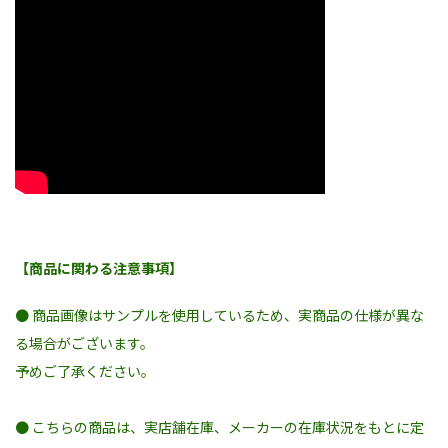
【商品に関わる注意事項】
● 商品画像はサンプルを使用しているため、実商品の仕様が異な
る場合がございます。
予めご了承ください。
● こちらの商品は、実店舗在庫、メーカーの在庫状況をもとに定