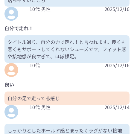
10代 男性
2025/12/16
自分で走れ！
タイトル通り、自分の力で走れ！と言われます。良くも
悪くもサポートしてくれないシューズです。フィット感
や接地感が良すぎて、ほぼ裸足。
10代
2025/12/16
良い
自分の足で走ってる感じ
10代 男性
2025/12/14
しっかりとしたホールド感とまったくラグがない接地