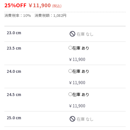
25%OFF
￥11,900
(税込)
消費税率：10%
消費税額：1,082円
23.0 cm
在庫 なし
在庫 あり
23.5 cm
￥11,900
在庫 あり
24.0 cm
￥11,900
在庫 あり
24.5 cm
￥11,900
25.0 cm
在庫 なし