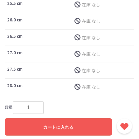
25.5 cm
在庫 なし
26.0 cm
在庫 なし
26.5 cm
在庫 なし
27.0 cm
在庫 なし
27.5 cm
在庫 なし
28.0 cm
在庫 なし
数量
カートに入れる