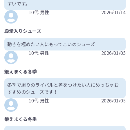
すいです。
10代 男性
2026/01/14
殿堂入りシューズ
動きを極めたい人にもってこいのシューズ
10代 男性
2026/01/05
鍛えまくる冬季
冬季で周りのライバルと差をつけたい人にめっちゃお
すすめのシューズです！
10代 男性
2026/01/05
鍛えまくる冬季