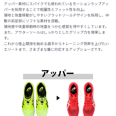
アッパー素材にスパイクでも使われているモーションラップアッ
パーを採用することで軽量性とフィット性を向上。
接地と体重移動がしやすいフラットソールデザインを採用し、中
敷の前足部にソフトな素材を搭載。
接地感や体重移動時の地面をつかむ感覚を得やすくしています。
また、アウターソールはしっかりとしたグリップ力を発揮しま
す。
これから陸上競技を始める選手からトレーニング効率を上げたい
エリートまで、さまざまな層に対応するアップシューズです。