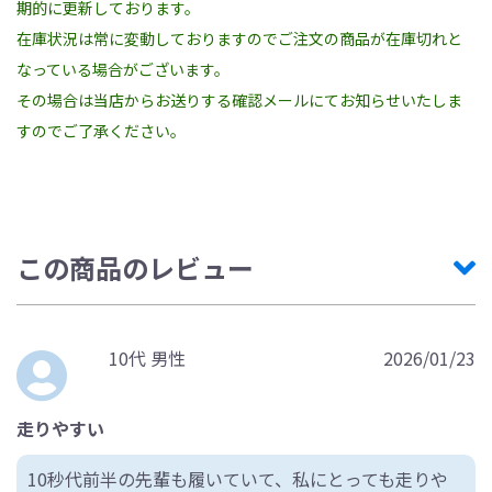
期的に更新しております。
在庫状況は常に変動しておりますのでご注文の商品が在庫切れと
なっている場合がございます。
その場合は当店からお送りする確認メールにてお知らせいたしま
すのでご了承ください。
この商品のレビュー
10代 男性
2026/01/23
走りやすい
10秒代前半の先輩も履いていて、私にとっても走りや