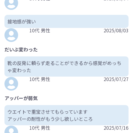
接地感が強い
10代 男性
2025/08/03
だいぶ変わった
靴の反発に頼らず走ることができるから感覚がめっち
ゃ変わった
10代 男性
2025/07/27
アッパーが弱気
ウエイトで重宝させてもらっています
アッパーの耐性がもう少し欲しいところ
10代 男性
2025/07/16