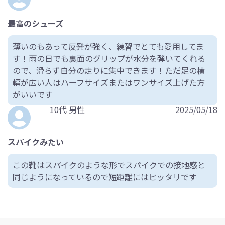
最高のシューズ
薄いのもあって反発が強く、練習でとても愛用してま
す！雨の日でも裏面のグリップが水分を弾いてくれる
ので、滑らず自分の走りに集中できます！ただ足の横
幅が広い人はハーフサイズまたはワンサイズ上げた方
がいいです
10代 男性
2025/05/18
スパイクみたい
この靴はスパイクのような形でスパイクでの接地感と
同じようになっているので短距離にはピッタリです