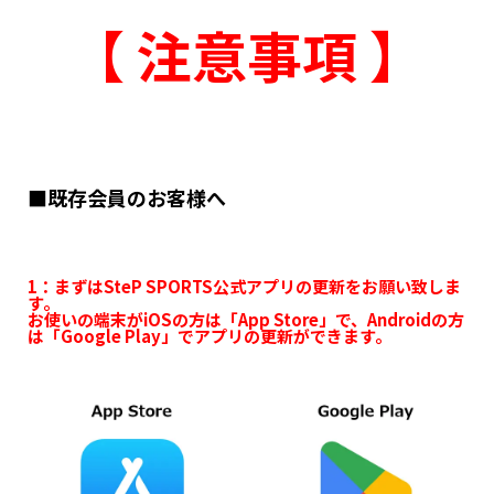
【 注意事項 】
■既存会員のお客様へ
1：まずはSteP SPORTS公式アプリの更新をお願い致しま
す。
お使いの端末がiOSの方は「App Store」で、Androidの方
は「Google Play」でアプリの更新ができます。