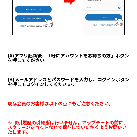
(A)アプリ起動後、「既にアカウントをお持ちの方」ボタン
を押してください。
(B)メールアドレスとパスワードを入力し、ログインボタン
を押してログインしてください。
既存会員のお客様は以下の点にもご注意ください。
※ 取引履歴の引継ぎは行いません。アップデートの前に、
スクリーンショットなどで保存していただくようお願いい
たします。