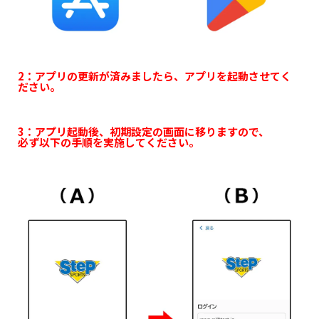
2：アプリの更新が済みましたら、アプリを起動させてく
ださい。
3：アプリ起動後、初期設定の画面に移りますので、
必ず以下の手順を実施してください。