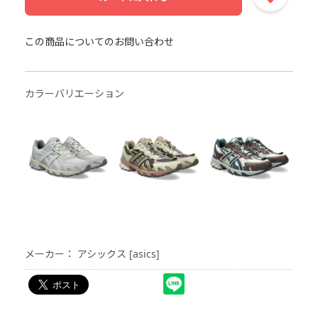
この商品についてのお問い合わせ
カラーバリエーション
メーカー： アシックス [asics]