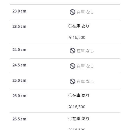
23.0 cm
在庫 なし
在庫 あり
23.5 cm
￥16,500
24.0 cm
在庫 なし
24.5 cm
在庫 なし
25.0 cm
在庫 なし
在庫 あり
26.0 cm
￥16,500
在庫 あり
26.5 cm
￥16,500