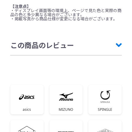
【注意点】
・ディスプレイ画面等の環境上、ページで見た色と実際の商
品の色と多少異なる場合がございます。
・掲載写真から商品仕様が変更になる場合がございます。
この商品のレビュー
asics
MIZUNO
SPINGLE