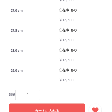
在庫 あり
27.0 cm
￥16,500
在庫 あり
27.5 cm
￥16,500
在庫 あり
28.0 cm
￥16,500
在庫 あり
29.0 cm
￥16,500
数量
カートに入れる