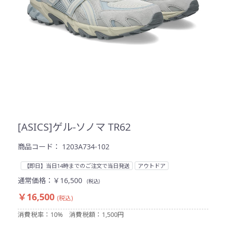
[ASICS]ゲル-ソノマ TR62
商品コード：
1203A734-102
【即日】当日14時までのご注文で当日発送
アウトドア
通常価格：
￥16,500
(税込)
￥16,500
(税込)
消費税率：10%
消費税額：1,500円