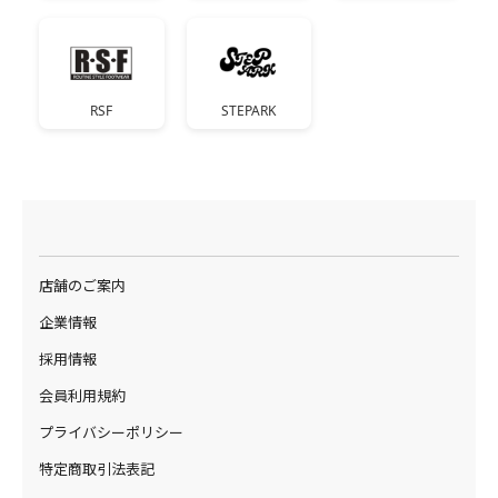
RSF
STEPARK
店舗のご案内
企業情報
採用情報
会員利用規約
プライバシーポリシー
特定商取引法表記