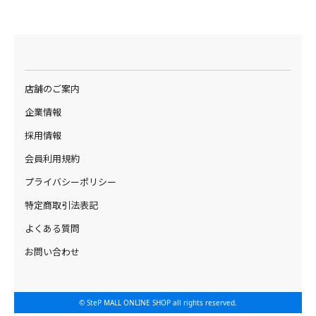
店舗のご案内
企業情報
採用情報
会員利用規約
プライバシーポリシー
特定商取引法表記
よくある質問
お問い合わせ
© SteP MALL ONLINE SHOP all rights reserved.