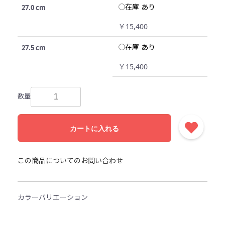
在庫 あり
27.0 cm
￥15,400
在庫 あり
27.5 cm
￥15,400
数量
カートに入れる
この商品についてのお問い合わせ
カラーバリエーション