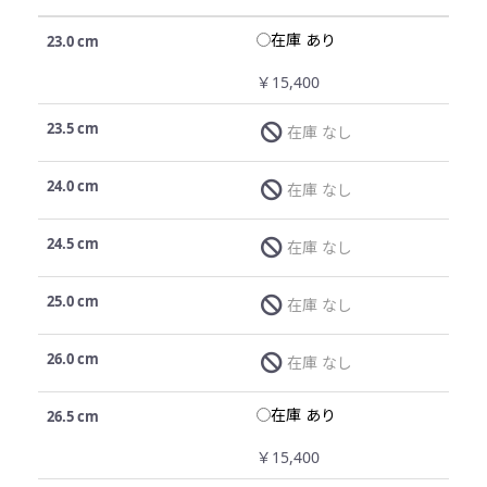
在庫 あり
23.0 cm
￥15,400
23.5 cm
在庫 なし
24.0 cm
在庫 なし
24.5 cm
在庫 なし
25.0 cm
在庫 なし
26.0 cm
在庫 なし
在庫 あり
26.5 cm
￥15,400