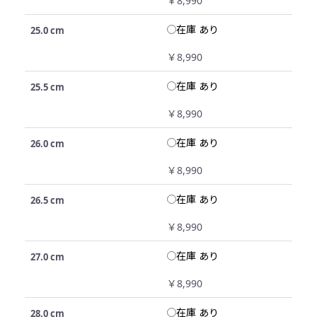
￥8,990
在庫 あり
25.0 cm
￥8,990
在庫 あり
25.5 cm
￥8,990
在庫 あり
26.0 cm
￥8,990
在庫 あり
26.5 cm
￥8,990
在庫 あり
27.0 cm
￥8,990
在庫 あり
28.0 cm