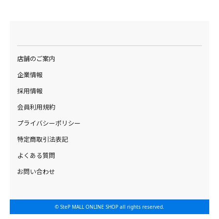
店舗のご案内
企業情報
採用情報
会員利用規約
プライバシーポリシー
特定商取引法表記
よくある質問
お問い合わせ
© SteP MALL ONLINE SHOP all rights reserved.