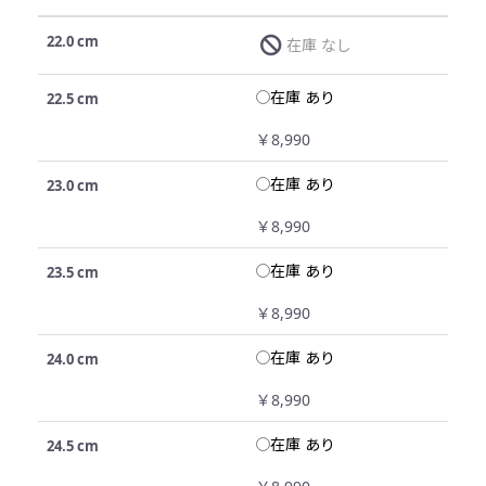
22.0 cm
在庫 なし
在庫 あり
22.5 cm
￥8,990
在庫 あり
23.0 cm
￥8,990
在庫 あり
23.5 cm
￥8,990
在庫 あり
24.0 cm
￥8,990
在庫 あり
24.5 cm