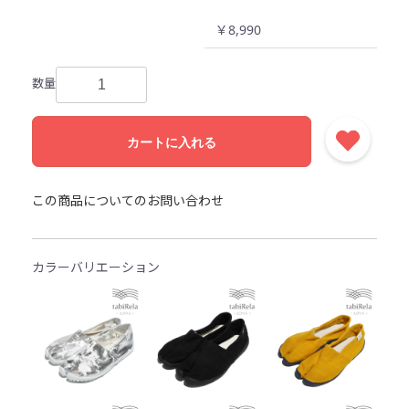
￥8,990
数量
カートに入れる
この商品についてのお問い合わせ
カラーバリエーション