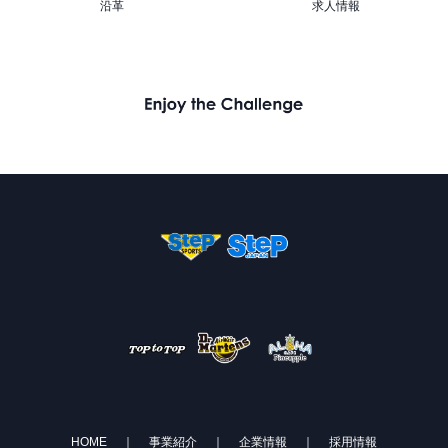
沿革
求人情報
HOME
｜
事業紹介
｜
企業情報
｜
採用情報