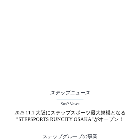
ステップニュース
SteP News
2025.11.1 大阪にステップスポーツ最大規模となる
"STEPSPORTS RUNCITY OSAKA"がオープン！
ステップグループの事業