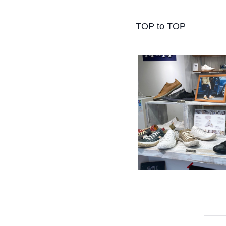
TOP to TOP