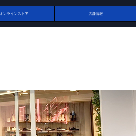
オンラインストア
店舗情報