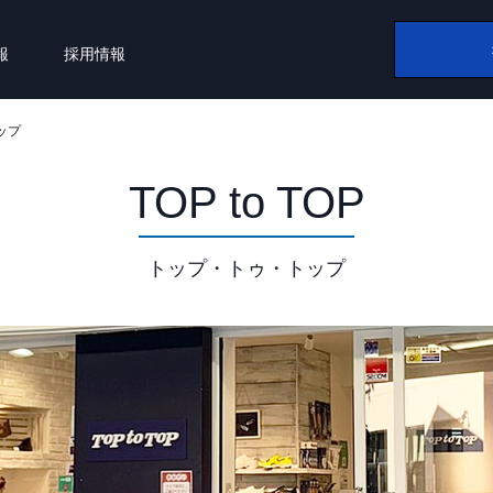
報
採用情報
トップ
TOP to TOP
トップ・トゥ・トップ