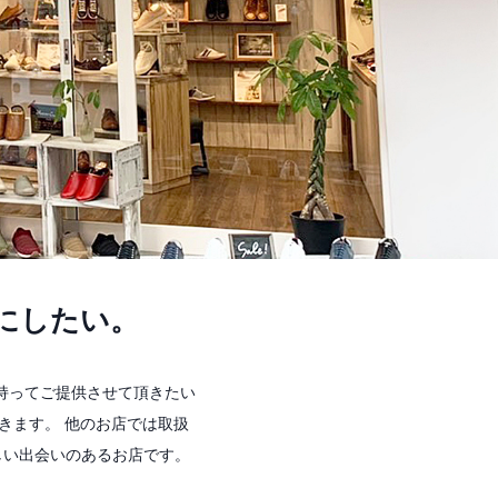
にしたい。
持ってご提供させて頂きたい
きます。 他のお店では取扱
しい出会いのあるお店です。