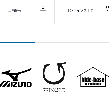
店舗情報
オンラインストア