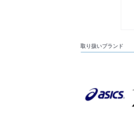
取り扱いブランド