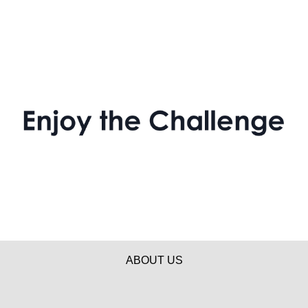
ABOUT US