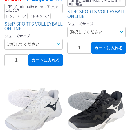
【即日】当日14時までのご注文で
当日発送
【即日】当日14時までのご注文で
当日発送
SteP SPORTS VOLLEYBALL
ONLINE
トップクラス
ミドルクラス
SteP SPORTS VOLLEYBALL
シューズサイズ
ONLINE
シューズサイズ
カートに入れる
カートに入れる