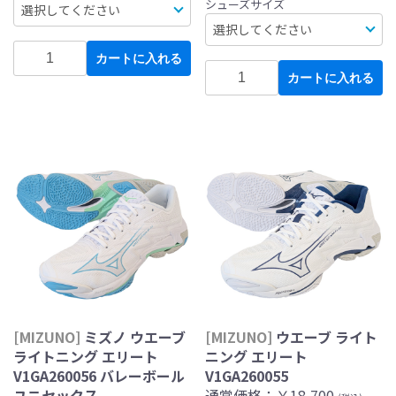
シューズサイズ
カートに入れる
カートに入れる
[MIZUNO]
ミズノ ウエーブ
[MIZUNO]
ウエーブ ライト
ライトニング エリート
ニング エリート
V1GA260056 バレーボール
V1GA260055
ユニセックス
通常価格：
￥18,700