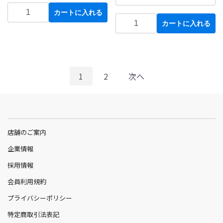
カートに入れる
カートに入れる
1
2
次へ
店舗のご案内
企業情報
採用情報
会員利用規約
プライバシーポリシー
特定商取引法表記