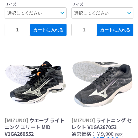
サイズ
サイズ
カートに入れる
カートに入れる
[MIZUNO]
ウエーブ ライト
[MIZUNO]
ライトニング セ
ニング エリート MID
レクト V1GA267053
V1GA260552
通常価格：
￥9,900
(税込)