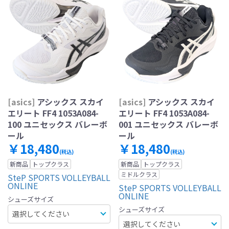
[asics]
アシックス スカイ
[asics]
アシックス スカイ
エリート FF4 1053A084-
エリート FF4 1053A084-
100 ユニセックス バレーボ
001 ユニセックス バレーボ
ール
ール
￥18,480
￥18,480
(税込)
(税込)
新商品
トップクラス
新商品
トップクラス
ミドルクラス
SteP SPORTS VOLLEYBALL
ONLINE
SteP SPORTS VOLLEYBALL
ONLINE
シューズサイズ
シューズサイズ