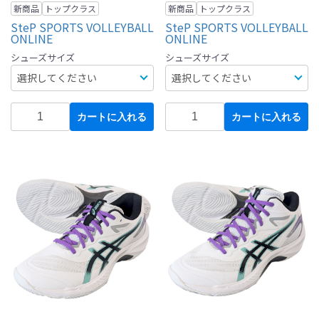
新商品
トップクラス
新商品
トップクラス
SteP SPORTS VOLLEYBALL
SteP SPORTS VOLLEYBALL
ONLINE
ONLINE
シューズサイズ
シューズサイズ
カートに入れる
カートに入れる