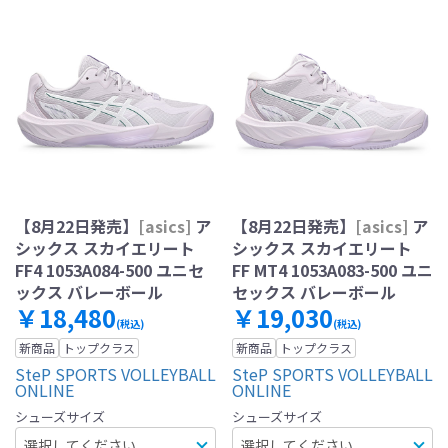
【8月22日発売】
[asics]
ア
【8月22日発売】
[asics]
ア
シックス スカイエリート
シックス スカイエリート
FF4 1053A084-500 ユニセ
FF MT4 1053A083-500 ユニ
ックス バレーボール
セックス バレーボール
￥18,480
￥19,030
(税込)
(税込)
新商品
トップクラス
新商品
トップクラス
SteP SPORTS VOLLEYBALL
SteP SPORTS VOLLEYBALL
ONLINE
ONLINE
シューズサイズ
シューズサイズ