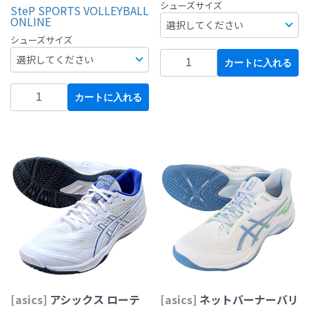
シューズサイズ
SteP SPORTS VOLLEYBALL
ONLINE
シューズサイズ
カートに入れる
カートに入れる
[asics]
アシックス ローテ
[asics]
ネットバーナーバリ