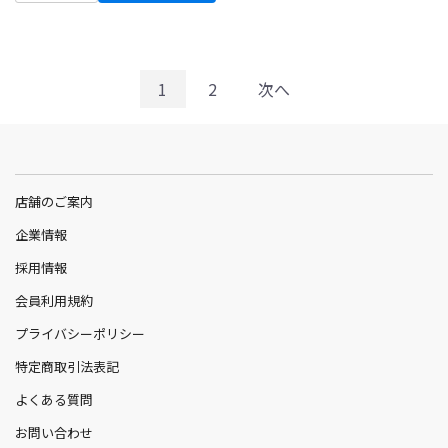
1
2
次へ
店舗のご案内
企業情報
採用情報
会員利用規約
プライバシーポリシー
特定商取引法表記
よくある質問
お問い合わせ