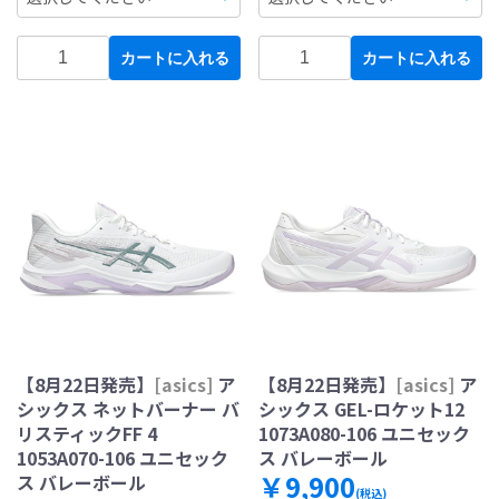
カートに入れる
カートに入れる
【8月22日発売】
[asics]
ア
【8月22日発売】
[asics]
ア
シックス ネットバーナー バ
シックス GEL-ロケット12
リスティックFF 4
1073A080-106 ユニセック
1053A070-106 ユニセック
ス バレーボール
￥9,900
ス バレーボール
(税込)