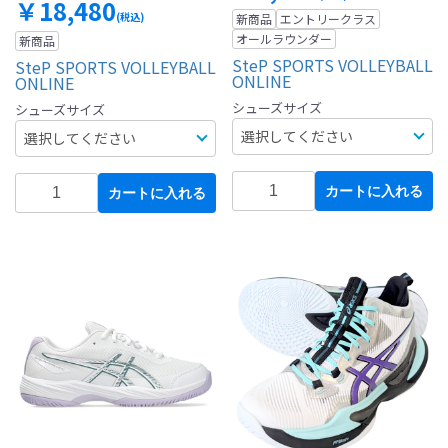
￥18,480
(税込)
新商品
エントリークラス
オールラウンダー
新商品
SteP SPORTS VOLLEYBALL
SteP SPORTS VOLLEYBALL
ONLINE
ONLINE
シューズサイズ
シューズサイズ
カートに入れる
カートに入れる