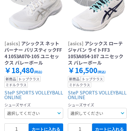
[asics]
アシックス ネット
[asics]
アシックス ローテ
バーナー バリスティックFF
ジャパン ライトFF3
4 1053A070-105 ユニセッ
1053A054-107 ユニセック
クス バレーボール
ス バレーボール
￥18,480
￥16,500
(税込)
(税込)
新商品
トップクラス
新商品
トップクラス
ミドルクラス
ミドルクラス
SteP SPORTS VOLLEYBALL
SteP SPORTS VOLLEYBALL
ONLINE
ONLINE
シューズサイズ
シューズサイズ
カートに入れる
カートに入れる