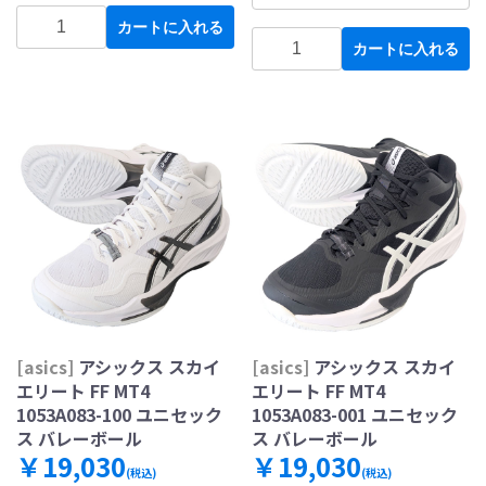
カートに入れる
カートに入れる
[asics]
アシックス スカイ
[asics]
アシックス スカイ
エリート FF MT4
エリート FF MT4
1053A083-100 ユニセック
1053A083-001 ユニセック
ス バレーボール
ス バレーボール
￥19,030
￥19,030
(税込)
(税込)