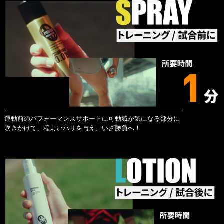
運動前のパフォーマンスサポートに可動域が気になる部分に
吹きかけて、程よいハリを与え、いざ勝負へ！