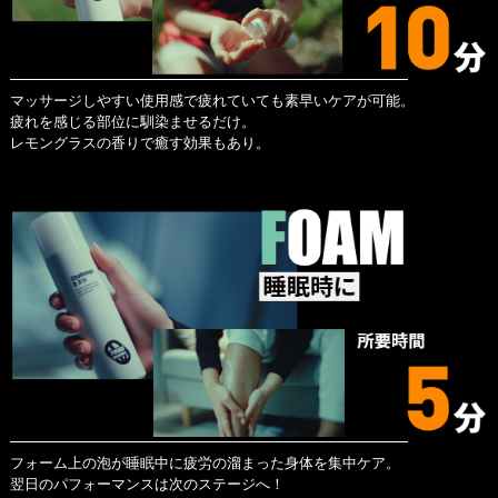
マッサージしやすい使用感で疲れていても素早いケアが可能。
疲れを感じる部位に馴染ませるだけ。
レモングラスの香りで癒す効果もあり。
フォーム上の泡が睡眠中に疲労の溜まった身体を集中ケア。
翌日のパフォーマンスは次のステージへ！