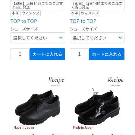
【即日】当日14時までのご注文
【即日】当日14時までのご注文
で当日発送
で当日発送
本革
ウィメンズ
本革
ウィメンズ
TOP to TOP
TOP to TOP
シューズサイズ
シューズサイズ
カートに入れる
カートに入れる
Made in Japan
Made in Japan