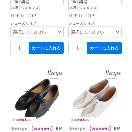
で当日発送
で当日発送
本革
ウィメンズ
本革
ウィメンズ
TOP to TOP
TOP to TOP
シューズサイズ
シューズサイズ
カートに入れる
カートに入れる
Made in Japan
Made in Japan
[Recipe]
［women］
RP-
[Recipe]
［women］
RP-