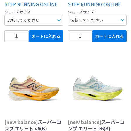
STEP RUNNING ONLINE
STEP RUNNING ONLINE
シューズサイズ
シューズサイズ
カートに入れる
カートに入れる
[new balance]
スーパーコ
[new balance]
スーパーコ
ンプ エリート v6(B)
ンプ エリート v6(B)