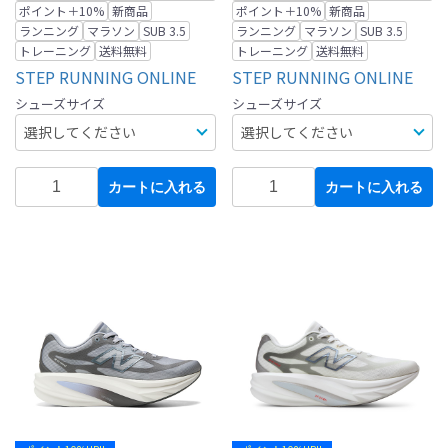
ポイント＋10%
新商品
ポイント＋10%
新商品
ランニング
マラソン
SUB 3.5
ランニング
マラソン
SUB 3.5
トレーニング
送料無料
トレーニング
送料無料
STEP RUNNING ONLINE
STEP RUNNING ONLINE
シューズサイズ
シューズサイズ
カートに入れる
カートに入れる