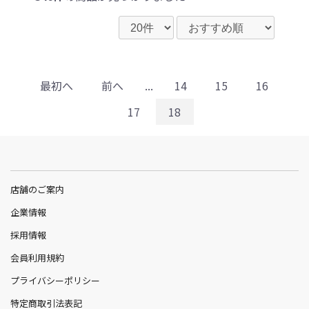
最初へ
前へ
...
14
15
16
17
18
店舗のご案内
企業情報
採用情報
会員利用規約
プライバシーポリシー
特定商取引法表記